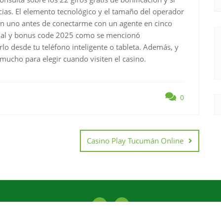
ias. El elemento tecnológico y el tamaño del operador
ión uno antes de conectarme con un agente en cinco
nal y bonus code 2025 como se mencionó
o desde tu teléfono inteligente o tableta. Además, y
mucho para elegir cuando visiten el casino.
0
Casino Play Tucumán Online