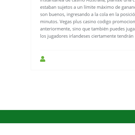
estaban sujetos a un límite máximo de gananc
son buenos, ingresando a la cola en la posic
minutos. Vegas plus casino codigo promocio
anteriormente, sino que también puedes jugarl
los jugadores irlandeses ciertamente tendrán 