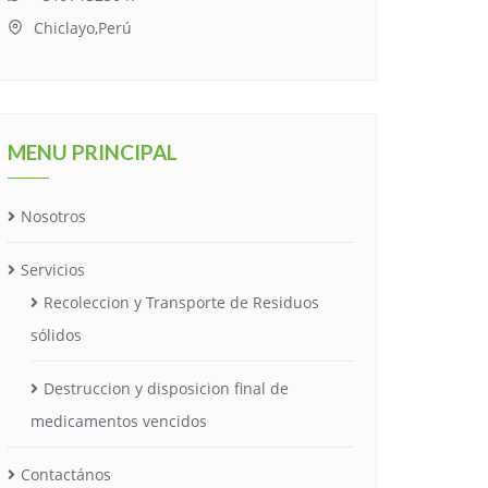
Chiclayo,Perú
MENU PRINCIPAL
Nosotros
Servicios
Recoleccion y Transporte de Residuos
sólidos
Destruccion y disposicion final de
medicamentos vencidos
Contactános