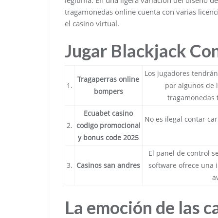
tragamonedas online cuenta con varias licenci
el casino virtual.
Jugar Blackjack Con
Los jugadores tendrán
Tragaperras online
1.
por algunos de 
bompers
tragamonedas t
Ecuabet casino
No es ilegal contar c
2.
codigo promocional
y bonus code 2025
El panel de control s
3.
Casinos san andres
software ofrece una i
a
La emoción de las ca