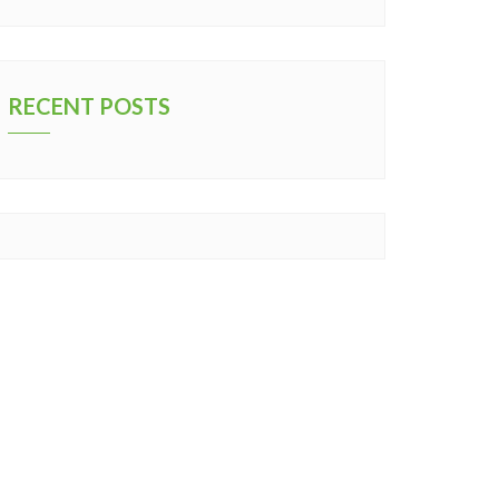
RECENT POSTS