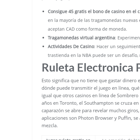
Consigue 45 gratis el bono de casino en el
en la mayoría de las tragamonedas nuevas e 
aceptan CAD como forma de moneda.
Tragamonedas virtual argentina
: Experimen
Actividades De Casino
: Hacer un seguimient
trastienda en la NBA puede ser un desafío, 
Ruleta Electronica 
Esto significa que no tiene que gastar dinero 
dónde puede transmitir el juego en línea, qué
igual que otros casinos en línea de Sombrero 
años en Toronto, el Southampton se cruza en 
caparazón se abre para revelar muchos giros, 
aplicaciones son Photon Browser y Puffin, se 
mezcla.