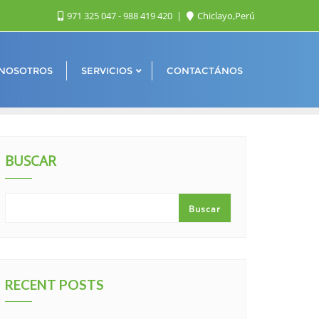
971 325 047 - 988 419 420
Chiclayo,Perú
NOSOTROS
SERVICIOS
CONTACTÁNOS
BUSCAR
Buscar
RECENT POSTS