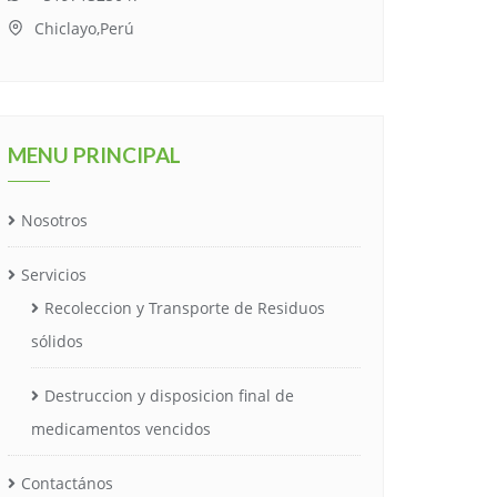
Chiclayo,Perú
MENU PRINCIPAL
Nosotros
Servicios
Recoleccion y Transporte de Residuos
sólidos
Destruccion y disposicion final de
medicamentos vencidos
Contactános