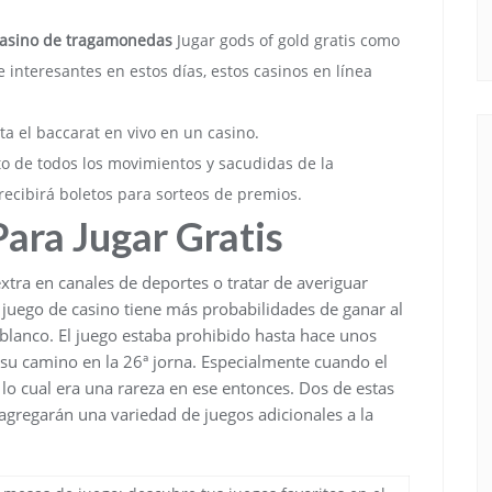
 casino de tragamonedas
Jugar gods of gold gratis como
interesantes en estos días, estos casinos en línea
ta el baccarat en vivo en un casino.
o de todos los movimientos y sacudidas de la
recibirá boletos para sorteos de premios.
Para Jugar Gratis
extra en canales de deportes o tratar de averiguar
 juego de casino tiene más probabilidades de ganar al
blanco. El juego estaba prohibido hasta hace unos
su camino en la 26ª jorna. Especialmente cuando el
lo cual era una rareza en ese entonces. Dos de estas
agregarán una variedad de juegos adicionales a la