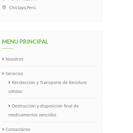
Chiclayo,Perú
MENU PRINCIPAL
Nosotros
Servicios
Recoleccion y Transporte de Residuos
sólidos
Destruccion y disposicion final de
medicamentos vencidos
Contactános