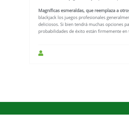
Magníficas esmeraldas, que reemplaza a otro
blackjack los juegos profesionales generalme
deliciosos. Si bien tendrá muchas opciones par
probabilidades de éxito están firmemente en 