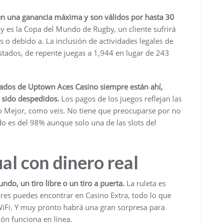
nen una ganancia máxima y son válidos por hasta 30
by es la Copa del Mundo de Rugby, un cliente sufrirá
s o debido a. La inclusión de actividades legales de
tados, de repente juegas a 1,944 en lugar de 243
mados de Uptown Aces Casino siempre están ahí,
 sido despedidos.
Los pagos de los juegos reflejan las
 o Mejor, como veis. No tiene que preocuparse por no
o es del 98% aunque solo una de las slots del
ual con dinero real
ndo, un tiro libre o un tiro a puerta.
La ruleta es
es puedes encontrar en Casino Extra, todo lo que
WiFi. Y muy pronto habrá una gran sorpresa para
ión funciona en línea.