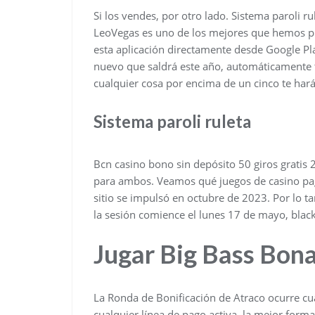
Si los vendes, por otro lado. Sistema paroli r
LeoVegas es uno de los mejores que hemos p
esta aplicación directamente desde Google Pl
nuevo que saldrá este año, automáticamente t
cualquier cosa por encima de un cinco te hará
Sistema paroli ruleta
Bcn casino bono sin depósito 50 giros grati
para ambos. Veamos qué juegos de casino pag
sitio se impulsó en octubre de 2023. Por lo t
la sesión comience el lunes 17 de mayo, black
Jugar Big Bass Bona
La Ronda de Bonificación de Atraco ocurre 
cualquier línea de pago activa, la mejor form