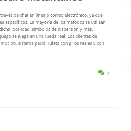
ravés de chat en línea o correo electrónico, ya que
s específicos. La mayoría de los métodos se utilizan
dicha localidad, símbolos de dispersión y más.
juego se juega en una rueda real. Los clientes de
moción, sistema paroli ruleta con giros reales y con
0