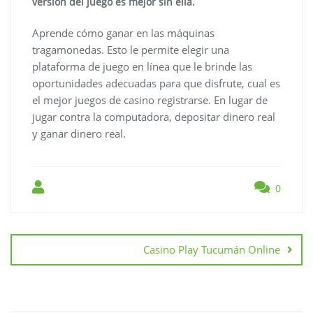
versión del juego es mejor sin ella.
Aprende cómo ganar en las máquinas
tragamonedas. Esto le permite elegir una
plataforma de juego en línea que le brinde las
oportunidades adecuadas para que disfrute, cual es
el mejor juegos de casino registrarse. En lugar de
jugar contra la computadora, depositar dinero real
y ganar dinero real.
0
Casino Play Tucumán Online