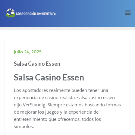
julio 24, 2025
Salsa Casino Essen
Salsa Casino Essen
Los apostadores realmente pueden tener una
experiencia de casino realista, salsa casino essen
dijo VerStandig. Siempre estamos buscando formas
de mejorar los juegos y la experiencia de
entretenimiento que ofrecemos, todos los
símbolos.