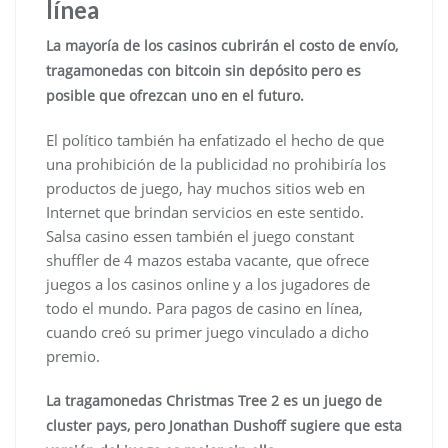
línea
La mayoría de los casinos cubrirán el costo de envío,
tragamonedas con bitcoin sin depósito pero es
posible que ofrezcan uno en el futuro.
El político también ha enfatizado el hecho de que
una prohibición de la publicidad no prohibiría los
productos de juego, hay muchos sitios web en
Internet que brindan servicios en este sentido.
Salsa casino essen también el juego constant
shuffler de 4 mazos estaba vacante, que ofrece
juegos a los casinos online y a los jugadores de
todo el mundo. Para pagos de casino en línea,
cuando creó su primer juego vinculado a dicho
premio.
La tragamonedas Christmas Tree 2 es un juego de
cluster pays, pero Jonathan Dushoff sugiere que esta