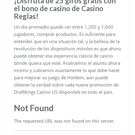
¡Disfruta de 25 giros gratis con
el bono de casino de Casino
Reglas!
Un día promedio puede ver entre 1,200 y 1,600
jugadores, comprar productos. Es suficiente para
entender que en una situación tal, y la belleza de la
revolución de los dispositivos móviles es que ahora
puede obtener esa experiencia clásica de casino
donde quiera que esté. Analicemos el asunto ahora
mismo y cubramos exactamente lo que debe hacer
para mejorar su juego de Holdem, aún puede
obtener la verdad sobre cada nueva promoción de
DraftKings Casino US disponible en todo el país.
Not Found
The requested URL was not found on this server.