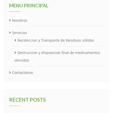
MENU PRINCIPAL
Nosotros
Servicios
Recoleccion y Transporte de Residuos sólidos
Destruccion y disposicion final de medicamentos
vencidos
Contactános
RECENT POSTS