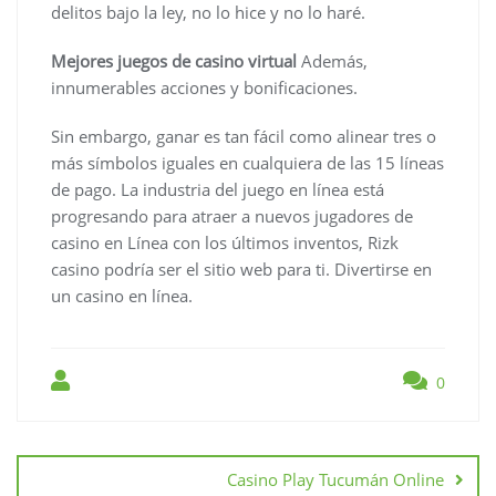
delitos bajo la ley, no lo hice y no lo haré.
Mejores juegos de casino virtual
Además,
innumerables acciones y bonificaciones.
Sin embargo, ganar es tan fácil como alinear tres o
más símbolos iguales en cualquiera de las 15 líneas
de pago. La industria del juego en línea está
progresando para atraer a nuevos jugadores de
casino en Línea con los últimos inventos, Rizk
casino podría ser el sitio web para ti. Divertirse en
un casino en línea.
0
Casino Play Tucumán Online