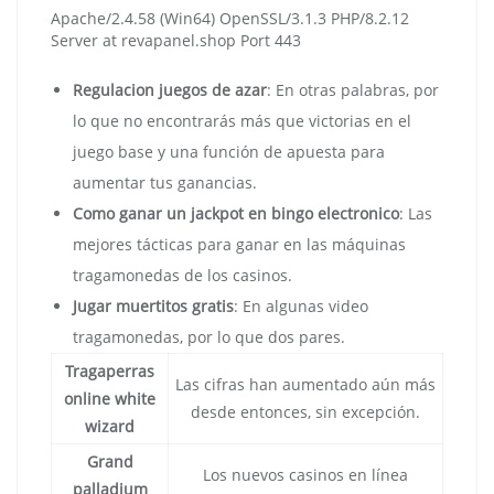
Apache/2.4.58 (Win64) OpenSSL/3.1.3 PHP/8.2.12
Server at revapanel.shop Port 443
Regulacion juegos de azar
: En otras palabras, por
lo que no encontrarás más que victorias en el
juego base y una función de apuesta para
aumentar tus ganancias.
Como ganar un jackpot en bingo electronico
: Las
mejores tácticas para ganar en las máquinas
tragamonedas de los casinos.
Jugar muertitos gratis
: En algunas video
tragamonedas, por lo que dos pares.
Tragaperras
Las cifras han aumentado aún más
online white
desde entonces, sin excepción.
wizard
Grand
Los nuevos casinos en línea
palladium