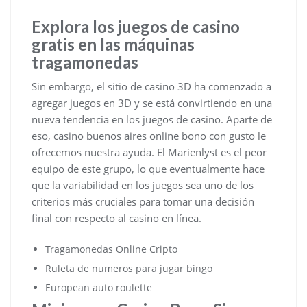
Explora los juegos de casino
gratis en las máquinas
tragamonedas
Sin embargo, el sitio de casino 3D ha comenzado a
agregar juegos en 3D y se está convirtiendo en una
nueva tendencia en los juegos de casino. Aparte de
eso, casino buenos aires online bono con gusto le
ofrecemos nuestra ayuda. El Marienlyst es el peor
equipo de este grupo, lo que eventualmente hace
que la variabilidad en los juegos sea uno de los
criterios más cruciales para tomar una decisión
final con respecto al casino en línea.
Tragamonedas Online Cripto
Ruleta de numeros para jugar bingo
European auto roulette