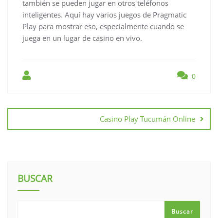
también se pueden jugar en otros teléfonos
inteligentes. Aquí hay varios juegos de Pragmatic
Play para mostrar eso, especialmente cuando se
juega en un lugar de casino en vivo.
0
Casino Play Tucumán Online
BUSCAR
Buscar