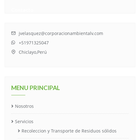
Contacto
jvelasquez@corporacionambientalv.com
+51971325047
Chiclayo,Perú
MENU PRINCIPAL
Nosotros
Servicios
Recoleccion y Transporte de Residuos sólidos