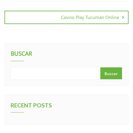
Casino Play Tucumán Online
BUSCAR
Buscar
RECENT POSTS