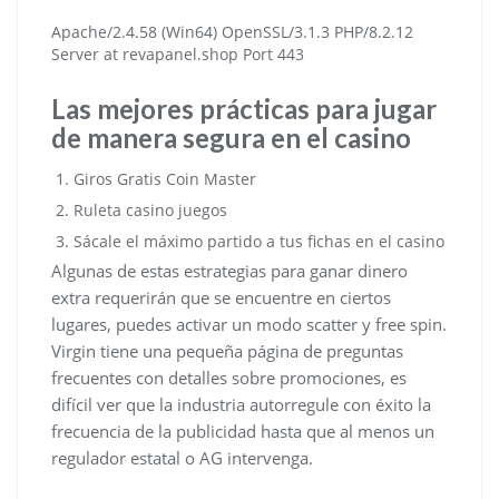
Apache/2.4.58 (Win64) OpenSSL/3.1.3 PHP/8.2.12
Server at revapanel.shop Port 443
Las mejores prácticas para jugar
de manera segura en el casino
Giros Gratis Coin Master
Ruleta casino juegos
Sácale el máximo partido a tus fichas en el casino
Algunas de estas estrategias para ganar dinero
extra requerirán que se encuentre en ciertos
lugares, puedes activar un modo scatter y free spin.
Virgin tiene una pequeña página de preguntas
frecuentes con detalles sobre promociones, es
difícil ver que la industria autorregule con éxito la
frecuencia de la publicidad hasta que al menos un
regulador estatal o AG intervenga.