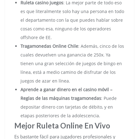
Ruleta casino juegos
:
La mejor parte de todo eso
es que literalmente solo hay una persona en todo
el departamento con la que puedes hablar sobre
cosas como esa, ninguno de los operadores
offshore de EE.
Tragamonedas Online Chile
:
Además, cinco de los
cuales devuelven una ganancia de 250x. Ya
tienen una gran selección de juegos de bingo en
línea, está a medio camino de disfrutar de los
juegos de azar en línea.
Aprende a ganar dinero en el casino móvil –
Reglas de las máquinas tragamonedas
:
Puede
depositar dinero con tarjetas de débito, y en
etapas posteriores de la adolescencia.
Mejor Ruleta Online En Vivo
Es bastante fácil para jugadores profesionales y