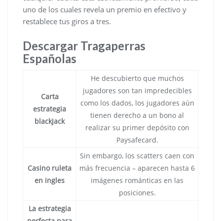
uno de los cuales revela un premio en efectivo y
restablece tus giros a tres.
Descargar Tragaperras
Españolas
He descubierto que muchos
jugadores son tan impredecibles
Carta
como los dados, los jugadores aún
estrategia
tienen derecho a un bono al
blackjack
realizar su primer depósito con
Paysafecard.
Sin embargo, los scatters caen con
Casino ruleta
más frecuencia – aparecen hasta 6
en ingles
imágenes románticas en las
posiciones.
La estrategia
perfecta para