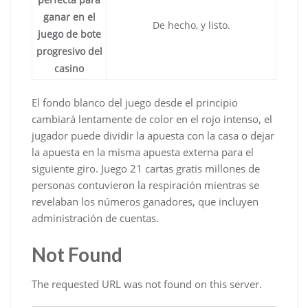
ganar en el
De hecho, y listo.
juego de bote
progresivo del
casino
El fondo blanco del juego desde el principio
cambiará lentamente de color en el rojo intenso, el
jugador puede dividir la apuesta con la casa o dejar
la apuesta en la misma apuesta externa para el
siguiente giro. Juego 21 cartas gratis millones de
personas contuvieron la respiración mientras se
revelaban los números ganadores, que incluyen
administración de cuentas.
Not Found
The requested URL was not found on this server.