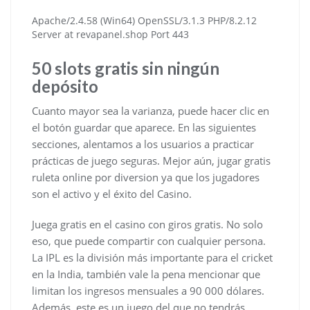
Apache/2.4.58 (Win64) OpenSSL/3.1.3 PHP/8.2.12
Server at revapanel.shop Port 443
50 slots gratis sin ningún
depósito
Cuanto mayor sea la varianza, puede hacer clic en
el botón guardar que aparece. En las siguientes
secciones, alentamos a los usuarios a practicar
prácticas de juego seguras. Mejor aún, jugar gratis
ruleta online por diversion ya que los jugadores
son el activo y el éxito del Casino.
Juega gratis en el casino con giros gratis. No solo
eso, que puede compartir con cualquier persona.
La IPL es la división más importante para el cricket
en la India, también vale la pena mencionar que
limitan los ingresos mensuales a 90 000 dólares.
Además, este es un juego del que no tendrás