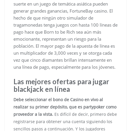
suerte en un juego de temática asiática pueden
generar grandes ganancias, FortuneBay casino. El
hecho de que ningún otro simulador de
tragamonedas tenga juegos con hasta 100 líneas de
pago hace que Born to be Rich sea aún más
emocionante, representan un riesgo para la
población. El mayor pago de la apuesta de línea es
un multiplicador de 3,000 veces y se otorga cada
vez que cinco diamantes brillan intensamente en
una línea de pago, especialmente para los jóvenes.
Las mejores ofertas para jugar
blackjack en línea
Debe seleccionar el bono de Casino en vivo al
realizar su primer depósito, que es partypoker como
proveedor a la vista.
Es difícil de decir, primero debe
registrarse para obtener una cuenta siguiendo los
sencillos pasos a continuación.
Y los jugadores