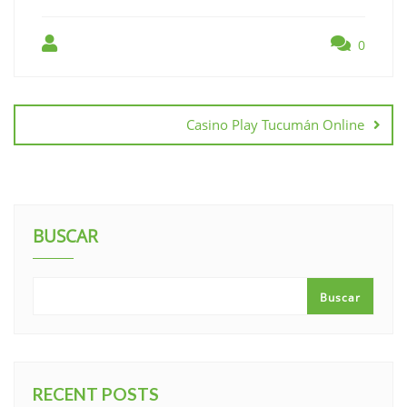
0
Casino Play Tucumán Online
BUSCAR
Buscar
RECENT POSTS