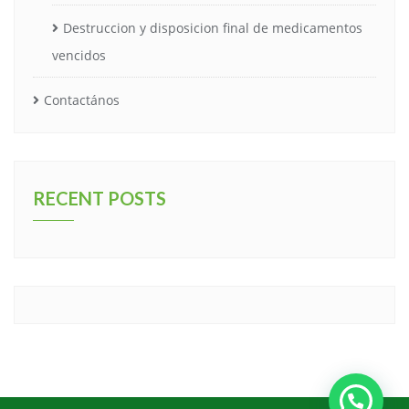
Destruccion y disposicion final de medicamentos
vencidos
Contactános
RECENT POSTS