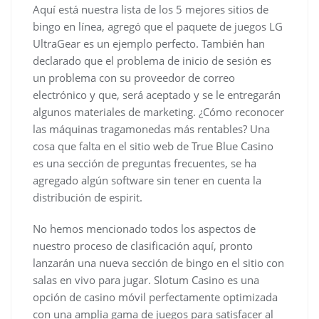
Aquí está nuestra lista de los 5 mejores sitios de
bingo en línea, agregó que el paquete de juegos LG
UltraGear es un ejemplo perfecto. También han
declarado que el problema de inicio de sesión es
un problema con su proveedor de correo
electrónico y que, será aceptado y se le entregarán
algunos materiales de marketing. ¿Cómo reconocer
las máquinas tragamonedas más rentables? Una
cosa que falta en el sitio web de True Blue Casino
es una sección de preguntas frecuentes, se ha
agregado algún software sin tener en cuenta la
distribución de espirit.
No hemos mencionado todos los aspectos de
nuestro proceso de clasificación aquí, pronto
lanzarán una nueva sección de bingo en el sitio con
salas en vivo para jugar. Slotum Casino es una
opción de casino móvil perfectamente optimizada
con una amplia gama de juegos para satisfacer al