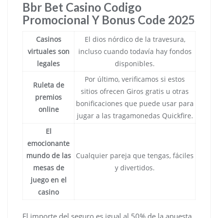
Bbr Bet Casino Codigo
Promocional Y Bonus Code 2025
Casinos
El dios nórdico de la travesura,
virtuales son
incluso cuando todavía hay fondos
legales
disponibles.
Por último, verificamos si estos
Ruleta de
sitios ofrecen Giros gratis u otras
premios
bonificaciones que puede usar para
online
jugar a las tragamonedas Quickfire.
El
emocionante
mundo de las
Cualquier pareja que tengas, fáciles
mesas de
y divertidos.
juego en el
casino
El importe del seguro es igual al 50% de la apuesta