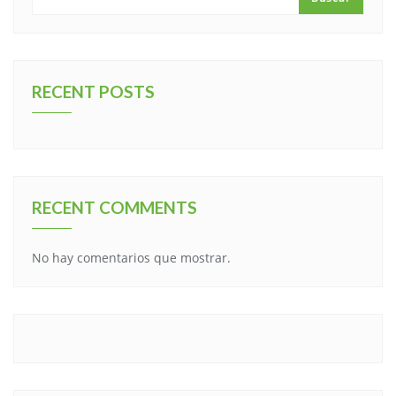
RECENT POSTS
RECENT COMMENTS
No hay comentarios que mostrar.