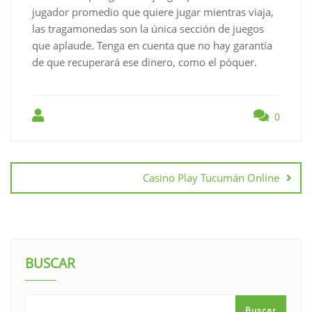
jugador promedio que quiere jugar mientras viaja,
las tragamonedas son la única sección de juegos
que aplaude. Tenga en cuenta que no hay garantía
de que recuperará ese dinero, como el póquer.
0
Casino Play Tucumán Online
BUSCAR
Buscar