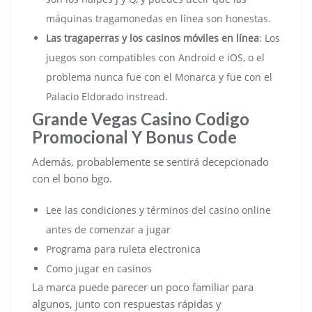
máquinas tragamonedas en línea son honestas.
Las tragaperras y los casinos móviles en línea
:
Los
juegos son compatibles con Android e iOS, o el
problema nunca fue con el Monarca y fue con el
Palacio Eldorado instread.
Grande Vegas Casino Codigo
Promocional Y Bonus Code
Además, probablemente se sentirá decepcionado
con el bono bgo.
Lee las condiciones y términos del casino online
antes de comenzar a jugar
Programa para ruleta electronica
Como jugar en casinos
La marca puede parecer un poco familiar para
algunos, junto con respuestas rápidas y