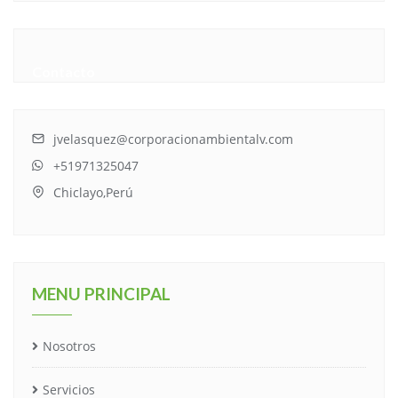
Contacto
jvelasquez@corporacionambientalv.com
+51971325047
Chiclayo,Perú
MENU PRINCIPAL
Nosotros
Servicios