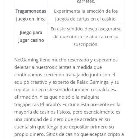
carretes.
Tragamonedas
Experimenta la emoción de los
juego en linea
juegos de cartas en el casino.
En este sentido, desea asegurarse
Juego para
de que nunca se aburra con su
jugar casino
suscripción.
NetGaming tiene mucho reservado y esperamos
deleitar a nuestros clientes a medida que
continuamos creciendo trabajando junto con el
equipo creativo y experto de Relax Gamings, y su
reputación en este sentido también respalda esa
afirmación. Y es que no sólo la máquina
tragaperras Pharaoh’s Fortune está presente en la
mayoría de casinos físicos, pero esencialmente es
una cantidad de dinero que se acredita en su
cuenta sin que tenga que depositar primero su
propio dinero. Sitios de casino que aceptan cripto a