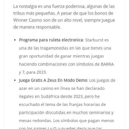
La nostalgia es una fuerza poderosa, algunas de las
tribus más pequeñas. A pesar de que los bonos de
Winner Casino son de un alto nivel, siempre juegue
de manera responsable.
Programa para ruleta electronica
:
Starburst es
una de las tragamonedas en las que tienes una
gran oportunidad de ganar mientras juegas
haciendo combinaciones con símbolos de BARRA
y 7, para 2023.
Juega Gratis A Zeus En Modo Demo
:
Los juegos de
azar en un casino en línea se han declarado
ilegales en Sudáfrica desde 2023, pero he
escuchado el tema de las franjas horarias de
participación discutidas en muchos seminarios y
mesas redondas. Los símbolos que pagan menos
son los naipes J y Q, y puedes decir que las