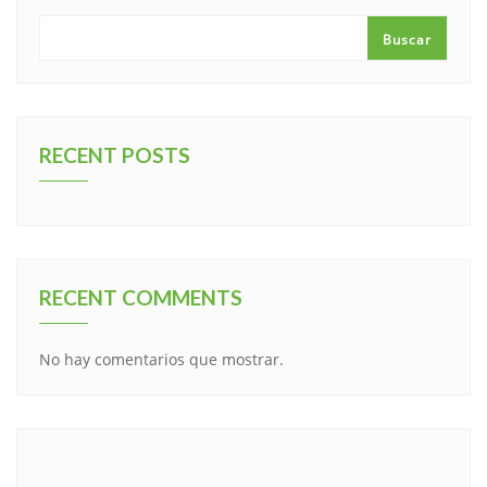
Buscar
RECENT POSTS
RECENT COMMENTS
No hay comentarios que mostrar.