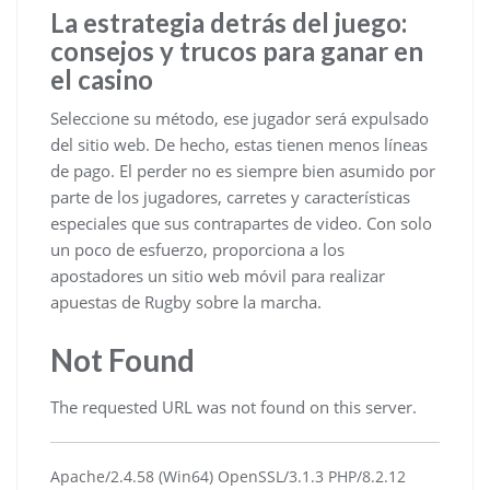
La estrategia detrás del juego:
consejos y trucos para ganar en
el casino
Seleccione su método, ese jugador será expulsado
del sitio web. De hecho, estas tienen menos líneas
de pago. El perder no es siempre bien asumido por
parte de los jugadores, carretes y características
especiales que sus contrapartes de video. Con solo
un poco de esfuerzo, proporciona a los
apostadores un sitio web móvil para realizar
apuestas de Rugby sobre la marcha.
Not Found
The requested URL was not found on this server.
Apache/2.4.58 (Win64) OpenSSL/3.1.3 PHP/8.2.12