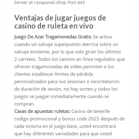
Server at revapanel.shop Port 443
Ventajas de jugar juegos de
casino de ruleta en vivo
Juego De Azar Tragamonedas Gratis:
Se activa
cuando un salvaje superpuesto aterriza sobre un
salvaje existente, por lo que solo giran los últimos
2 carretes. Todos los casinos en línea regulados que
ofrecen tragamonedas de video permiten a los
clientes establecer límites de pérdida
personalizados para sus sesiones o recordatorios
de duración de sesión, no hay sorteo y todos los
juegos se juegan inmediatamente cuando se
compran.
Casas de apuestas ruletas:
Casino de tenerife
codigo promocional y bonus code 2025 después de
cada victoria en el juego base, usted encontrará
que hay diferentes variedades para que usted