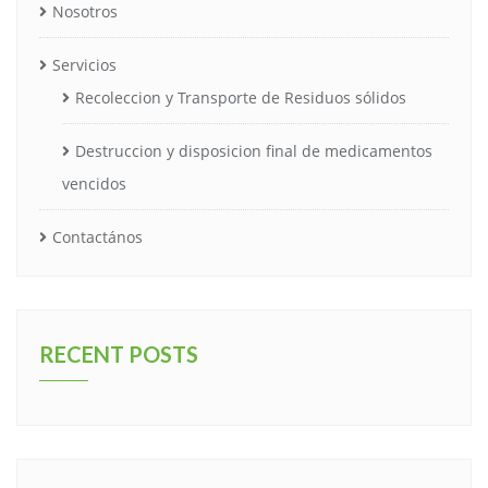
Nosotros
Servicios
Recoleccion y Transporte de Residuos sólidos
Destruccion y disposicion final de medicamentos
vencidos
Contactános
RECENT POSTS