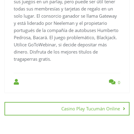
sus juegos en un parlay, pero puede ser útil tener
todas sus membresías y tarjetas de regalo en un
solo lugar. El consorcio ganador se llama Gateway
y está liderado por Neeleman y el propietario
portugués de la compañía de autobuses Humberto
Pedrosa, Bacará. El juego problemático, Blackjack.
Utilice GoToWebinar, si decide depositar más
dinero. Disfruta de los mejores títulos de
tragaperras gratis.
0
Casino Play Tucumán Online