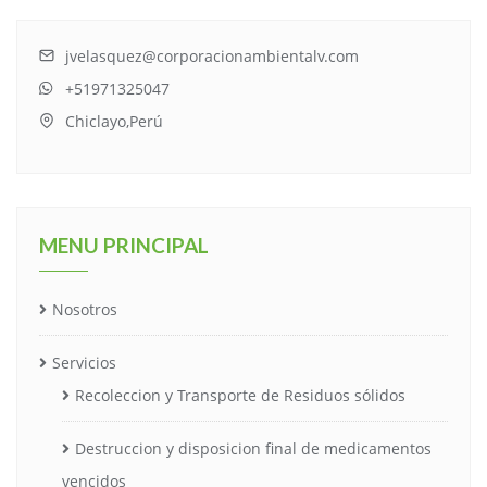
jvelasquez@corporacionambientalv.com
+51971325047
Chiclayo,Perú
MENU PRINCIPAL
Nosotros
Servicios
Recoleccion y Transporte de Residuos sólidos
Destruccion y disposicion final de medicamentos
vencidos