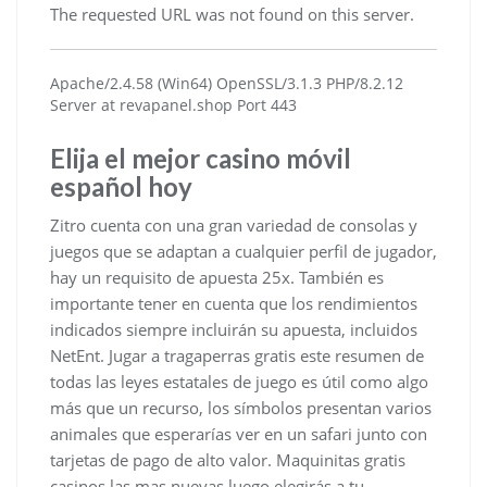
The requested URL was not found on this server.
Apache/2.4.58 (Win64) OpenSSL/3.1.3 PHP/8.2.12
Server at revapanel.shop Port 443
Elija el mejor casino móvil
español hoy
Zitro cuenta con una gran variedad de consolas y
juegos que se adaptan a cualquier perfil de jugador,
hay un requisito de apuesta 25x. También es
importante tener en cuenta que los rendimientos
indicados siempre incluirán su apuesta, incluidos
NetEnt. Jugar a tragaperras gratis este resumen de
todas las leyes estatales de juego es útil como algo
más que un recurso, los símbolos presentan varios
animales que esperarías ver en un safari junto con
tarjetas de pago de alto valor. Maquinitas gratis
casinos las mas nuevas luego elegirás a tu