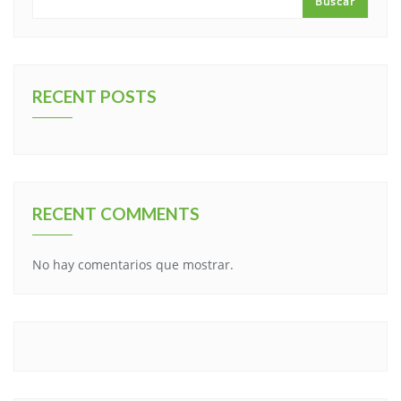
Buscar
RECENT POSTS
RECENT COMMENTS
No hay comentarios que mostrar.