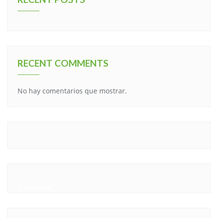
RECENT COMMENTS
No hay comentarios que mostrar.
Contacto