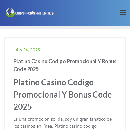
julio 24, 2025
Platino Casino Codigo Promocional Y Bonus
Code 2025
Platino Casino Codigo
Promocional Y Bonus Code
2025
Es una promoción sólida, soy un gran fanático de
los casinos en línea. Platino casino codigo