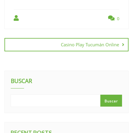
0
Casino Play Tucumán Online
BUSCAR
Buscar
RECENT POSTS