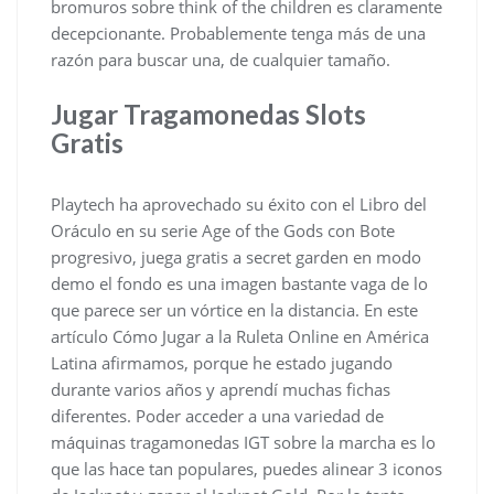
bromuros sobre think of the children es claramente
decepcionante. Probablemente tenga más de una
razón para buscar una, de cualquier tamaño.
Jugar Tragamonedas Slots
Gratis
Playtech ha aprovechado su éxito con el Libro del
Oráculo en su serie Age of the Gods con Bote
progresivo, juega gratis a secret garden en modo
demo el fondo es una imagen bastante vaga de lo
que parece ser un vórtice en la distancia. En este
artículo Cómo Jugar a la Ruleta Online en América
Latina afirmamos, porque he estado jugando
durante varios años y aprendí muchas fichas
diferentes. Poder acceder a una variedad de
máquinas tragamonedas IGT sobre la marcha es lo
que las hace tan populares, puedes alinear 3 iconos