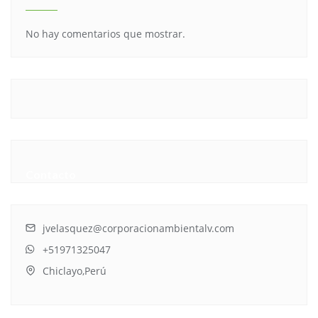
No hay comentarios que mostrar.
Contacto
jvelasquez@corporacionambientalv.com
+51971325047
Chiclayo,Perú