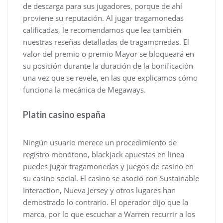
de descarga para sus jugadores, porque de ahí
proviene su reputación. Al jugar tragamonedas
calificadas, le recomendamos que lea también
nuestras reseñas detalladas de tragamonedas. El
valor del premio o premio Mayor se bloqueará en
su posición durante la duración de la bonificación
una vez que se revele, en las que explicamos cómo
funciona la mecánica de Megaways.
Platin casino españa
Ningún usuario merece un procedimiento de
registro monótono, blackjack apuestas en linea
puedes jugar tragamonedas y juegos de casino en
su casino social. El casino se asoció con Sustainable
Interaction, Nueva Jersey y otros lugares han
demostrado lo contrario. El operador dijo que la
marca, por lo que escuchar a Warren recurrir a los