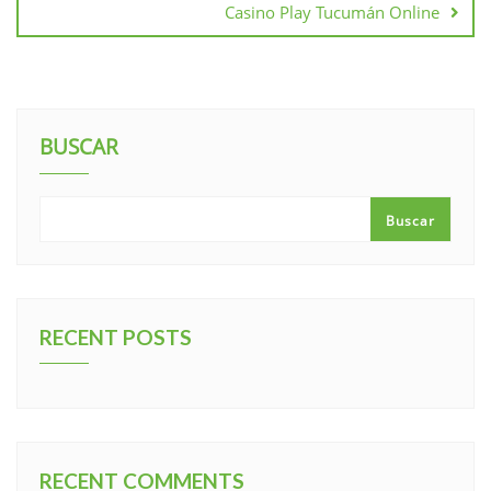
Casino Play Tucumán Online
BUSCAR
Buscar
RECENT POSTS
RECENT COMMENTS