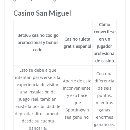
Casino San Miguel
Cómo
convertirse
Bet365 casino codigo
Casino ruleta
en un
promocional y bonus
gratis español
jugador
code
profesional
de casino
Esto se debe a que
Con una
intentan parecerse a la
Aparte de este
diferencia
experiencia de visitar
inconveniente,
de seis
una instalación de
y eso hace
puntos,
juego real, también
que
mientras
existe la posibilidad de
Sportingwin
ganas
depositar directamente
sea genuino.
enormes
desde su cuenta
ganancias.
bancaria.