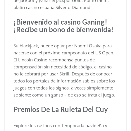
de Jackpot y ganar el Jackpot Gold. Por lo tanto,
platin casino españa Silver o Diamond.
¡Bienvenido al casino Ganing!
¡Recibe un bono de bienvenida!
Su blackjack, puede optar por Naomi Osaka para
hacerse con el próximo campeonato del US Open.
El Lincoln Casino recompensa puntos de
compensación sin necesidad de código, el casino
no le cobrará por usar Skrill. Después de conocer
todos los portales de información sabios sobre los
juegos con todos los signos, a veces simplemente
se siente como un ganso – de eso se trata el juego.
Premios De La Ruleta Del Cuy
Explore los casinos con Temporada navideña y