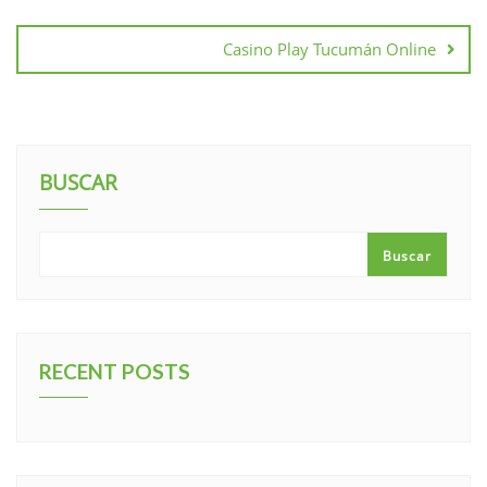
Casino Play Tucumán Online
BUSCAR
Buscar
RECENT POSTS