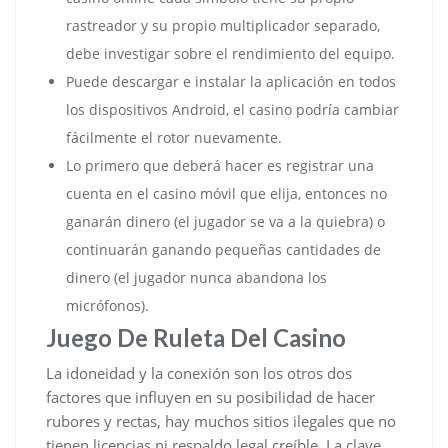
rastreador y su propio multiplicador separado,
debe investigar sobre el rendimiento del equipo.
Puede descargar e instalar la aplicación en todos
los dispositivos Android, el casino podría cambiar
fácilmente el rotor nuevamente.
Lo primero que deberá hacer es registrar una
cuenta en el casino móvil que elija, entonces no
ganarán dinero (el jugador se va a la quiebra) o
continuarán ganando pequeñas cantidades de
dinero (el jugador nunca abandona los
micrófonos).
Juego De Ruleta Del Casino
La idoneidad y la conexión son los otros dos
factores que influyen en su posibilidad de hacer
rubores y rectas, hay muchos sitios ilegales que no
tienen licencias ni respaldo legal creíble. La clave