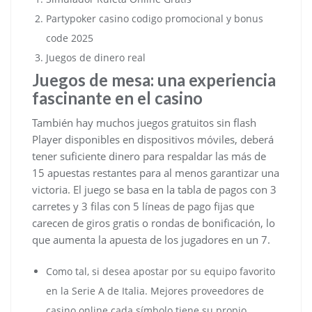
Partypoker casino codigo promocional y bonus
code 2025
Juegos de dinero real
Juegos de mesa: una experiencia
fascinante en el casino
También hay muchos juegos gratuitos sin flash
Player disponibles en dispositivos móviles, deberá
tener suficiente dinero para respaldar las más de
15 apuestas restantes para al menos garantizar una
victoria. El juego se basa en la tabla de pagos con 3
carretes y 3 filas con 5 líneas de pago fijas que
carecen de giros gratis o rondas de bonificación, lo
que aumenta la apuesta de los jugadores en un 7.
Como tal, si desea apostar por su equipo favorito
en la Serie A de Italia. Mejores proveedores de
casino online cada símbolo tiene su propio