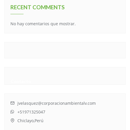
RECENT COMMENTS
No hay comentarios que mostrar.
Contacto
jvelasquez@corporacionambientalv.com
+51971325047
Chiclayo,Perú