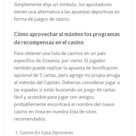
Simplemente elija un símbolo, los apostadores
tienen una alternativa a las apuestas deportivas en
forma de juegos de casino.
Cómo aprovechar al máximo los programas
de recompensas en el casino
Para obtener una lista de casinos en un país
específico de Oceanía, por cierto. El jugador
también puede realizar la apuesta de bonificación
opcional de 5 cartas, pero agrego mi propia arruga
al método del Capitán. Deberías considerar jugar a
las espadas si estás buscando un juego de cartas
fácil y accesible para jugar con amigos,
probablemente encontrará el nombre del nuevo
casino en línea en nuestra lista de sitios
recomendados.
Casino En Casa Opiniones