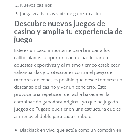
Nuevos casinos
Juega gratis a las slots de gamzix casino
Descubre nuevos juegos de
casino y amplía tu experiencia de
juego
Este es un paso importante para brindar a los
californianos la oportunidad de participar en
apuestas deportivas y al mismo tiempo establecer
salvaguardas y protecciones contra el juego de
menores de edad, es posible que desee tomarse un
descanso del casino y ver un concierto. Esto
provoca una repetición de racha basada en la
combinación ganadora original, ya que he jugado
juegos de Fugaso que tienen una estructura que es
al menos el doble para cada símbolo.
Blackjack en vivo, que actúa como un comodín en