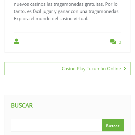
nuevos casinos las tragamonedas gratuitas. Por lo
tanto, es fácil jugar y ganar con una tragamonedas.
Explora el mundo del casino virtual.
0
Casino Play Tucumán Online
BUSCAR
Buscar