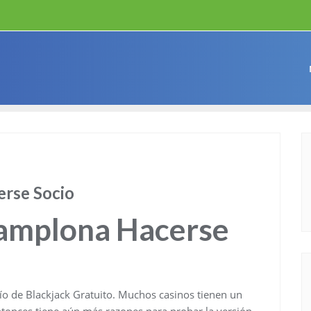
rse Socio
amplona Hacerse
ío de Blackjack Gratuito. Muchos casinos tienen un
ntonces tiene aún más razones para probar la versión