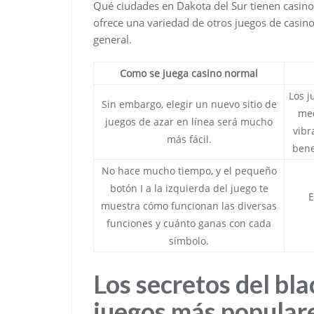
Qué ciudades en Dakota del Sur tienen casino
ofrece una variedad de otros juegos de casino
general.
Como se juega casino normal
Los j
Sin embargo, elegir un nuevo sitio de
med
juegos de azar en línea será mucho
vibr
más fácil.
bene
No hace mucho tiempo, y el pequeño
botón I a la izquierda del juego te
E
muestra cómo funcionan las diversas
funciones y cuánto ganas con cada
símbolo.
Los secretos del bla
juegos más populare