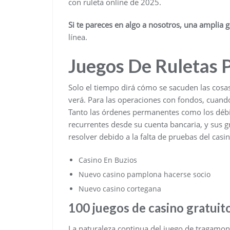
con ruleta online de 2025.
Si te pareces en algo a nosotros, una amplia
línea.
Juegos De Ruletas 
Solo el tiempo dirá cómo se sacuden las cosa
verá. Para las operaciones con fondos, cuand
Tanto las órdenes permanentes como los débi
recurrentes desde su cuenta bancaria, y sus g
resolver debido a la falta de pruebas del casin
Casino En Buzios
Nuevo casino pamplona hacerse socio
Nuevo casino cortegana
100 juegos de casino gratuit
La naturaleza continua del juego de tragamon