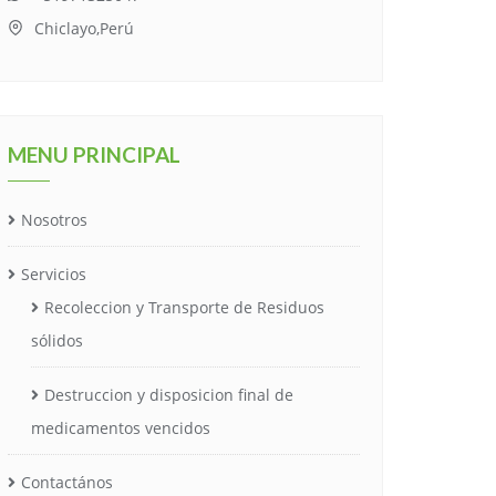
Chiclayo,Perú
MENU PRINCIPAL
Nosotros
Servicios
Recoleccion y Transporte de Residuos
sólidos
Destruccion y disposicion final de
medicamentos vencidos
Contactános