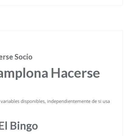
rse Socio
amplona Hacerse
s variables disponibles, independientemente de si usa
El Bingo