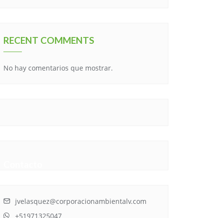
RECENT COMMENTS
No hay comentarios que mostrar.
Contacto
jvelasquez@corporacionambientalv.com
+51971325047