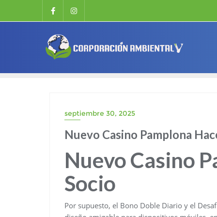
septiembre 30, 2025
Nuevo Casino Pamplona Hace
Nuevo Casino P
Socio
Por supuesto, el Bono Doble Diario y el Desaf
diseño amigable para dispositivos móviles, e