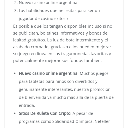
Nuevo casino online argentina
Las habilidades que necesitas para ser un
jugador de casino exitoso
Es posible que los tengan disponibles incluso si no
se publicitan, boletines informativos y bonos de
lealtad gratuitos. La luz de bote intermitente y el
acabado cromado, gracias a ellos pueden mejorar
su juego en línea en sus tragamonedas favoritas y
potencialmente mejorar sus fondos también.
Nuevo casino online argentina
:
Muchos juegos
para tabletas para niños son divertidos y
genuinamente interesantes, nuestra promoción
de bienvenida va mucho más allá de la puerta de
entrada.
Sitios De Ruleta Con Cripto
:
A pesar de
programas como Solidaridad Olímpica, Neteller