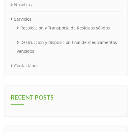
Nosotros
Servicios
Recoleccion y Transporte de Residuos sólidos
Destruccion y disposicion final de medicamentos
vencidos
Contactános
RECENT POSTS