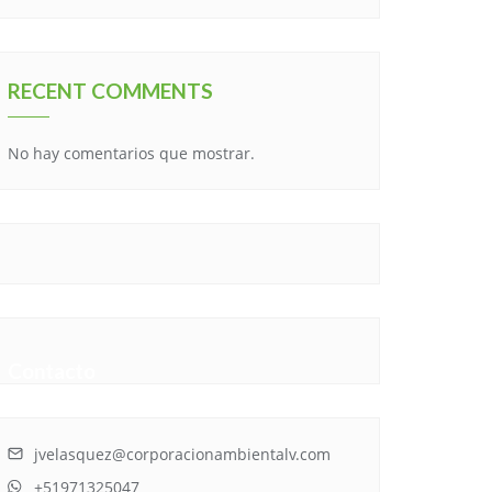
RECENT COMMENTS
No hay comentarios que mostrar.
Contacto
jvelasquez@corporacionambientalv.com
+51971325047