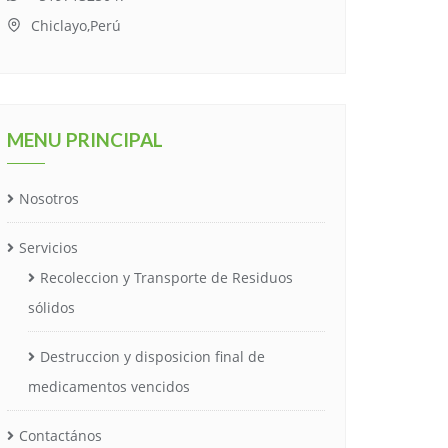
Chiclayo,Perú
MENU PRINCIPAL
Nosotros
Servicios
Recoleccion y Transporte de Residuos
sólidos
Destruccion y disposicion final de
medicamentos vencidos
Contactános