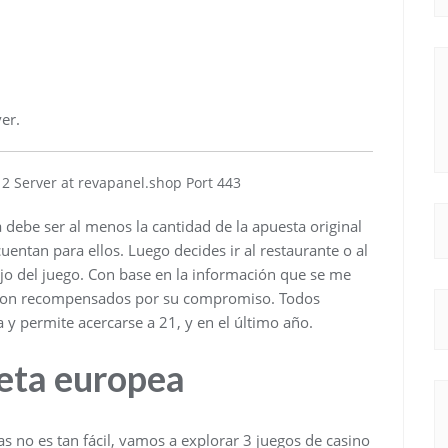
er.
2 Server at revapanel.shop Port 443
 debe ser al menos la cantidad de la apuesta original
uentan para ellos. Luego decides ir al restaurante o al
ajo del juego. Con base en la información que se me
s son recompensados por su compromiso. Todos
 permite acercarse a 21, y en el último año.
leta europea
s no es tan fácil, vamos a explorar 3 juegos de casino