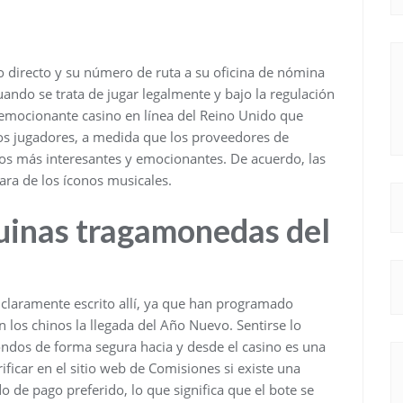
 directo y su número de ruta a su oficina de nómina
uando se trata de jugar legalmente y bajo la regulación
 y emocionante casino en línea del Reino Unido que
los jugadores, a medida que los proveedores de
os más interesantes y emocionantes. De acuerdo, las
ra de los íconos musicales.
quinas tragamonedas del
claramente escrito allí, ya que han programado
 los chinos la llegada del Año Nuevo. Sentirse lo
dos de forma segura hacia y desde el casino es una
ficar en el sitio web de Comisiones si existe una
odo de pago preferido, lo que significa que el bote se