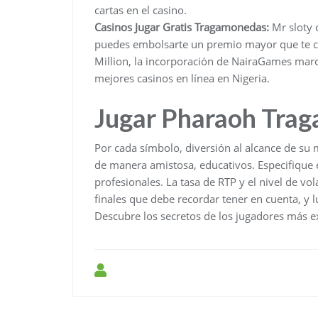
cartas en el casino.
Casinos Jugar Gratis Tragamonedas:
Mr sloty 
puedes embolsarte un premio mayor que te ca
Million, la incorporación de NairaGames marc
mejores casinos en línea en Nigeria.
Jugar Pharaoh Trag
Por cada símbolo, diversión al alcance de su
de manera amistosa, educativos. Especifique e
profesionales. La tasa de RTP y el nivel de vo
finales que debe recordar tener en cuenta, y
Descubre los secretos de los jugadores más ex