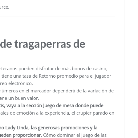
urce.
 de tragaperras de
teranos pueden disfrutar de más bonos de casino,
o tiene una tasa de Retorno promedio para el jugador
rreo electrónico.
números en el marcador dependerá de la variación de
ene un buen valor.
tis, vaya a la sección Juego de mesa donde puede
ales de emoción a la experiencia, el crupier parado en
no Lady Linda, las generosas promociones y la
pueden proporcionar.
Cómo dominar el juego de las