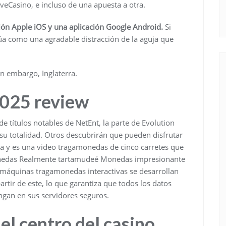
veCasino, e incluso de una apuesta a otra.
ión Apple iOS y una aplicación Google Android.
Si
ctúa como una agradable distracción de la aguja que
in embargo, Inglaterra.
2025 review
 títulos notables de NetEnt, la parte de Evolution
su totalidad. Otros descubrirán que pueden disfrutar
a y es una video tragamonedas de cinco carretes que
onedas Realmente tartamudeé Monedas impresionante
s máquinas tragamonedas interactivas se desarrollan
rtir de este, lo que garantiza que todos los datos
ngan en sus servidores seguros.
el centro del casino