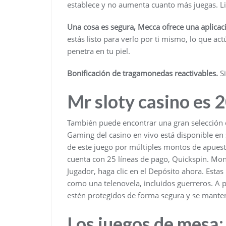
establece y no aumenta cuanto más juegas. Li
Una cosa es segura, Mecca ofrece una aplicac
estás listo para verlo por ti mismo, lo que a
penetra en tu piel.
Bonificación de tragamonedas reactivables.
S
Mr sloty casino es 
También puede encontrar una gran selección de
Gaming del casino en vivo está disponible en 
de este juego por múltiples montos de apuest
cuenta con 25 líneas de pago, Quickspin. M
Jugador, haga clic en el Depósito ahora. Esta
como una telenovela, incluidos guerreros. A pa
estén protegidos de forma segura y se mante
Los juegos de mesa: 