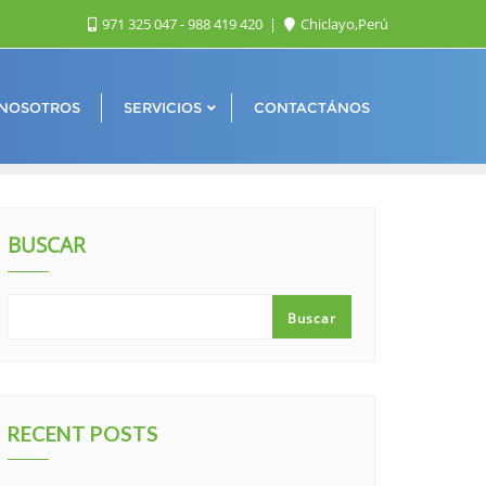
971 325 047 - 988 419 420
Chiclayo,Perú
NOSOTROS
SERVICIOS
CONTACTÁNOS
BUSCAR
Buscar
RECENT POSTS