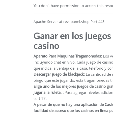
You don't have permission to access this reso
Apache Server at revapanel.shop Port 443
Ganar en los juegos
casino
Aparato Para Maquinas Tragamonedas:
Los ve
incluyendo chat en vivo. Cada juego de casin
que indica la ventaja de la casa, teléfono y co
Descargar juego de blackjack:
La cantidad de 
bingo que esté jugando, esta tragamonedas ti
Elige uno de los mejores juegos de casino gra
jugar a la ruleta. :
Para agregar niveles adicion
soft 17.
A pesar de que no hay una aplicación de Casi
facilidad de acceso que los casinos en línea 