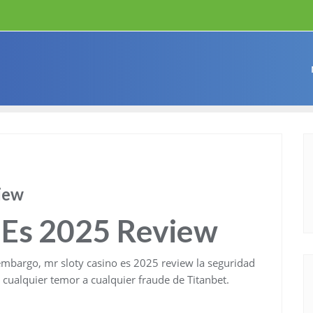
iew
 Es 2025 Review
n embargo, mr sloty casino es 2025 review la seguridad
rá cualquier temor a cualquier fraude de Titanbet.