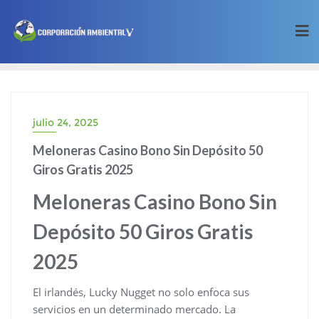
julio 24, 2025
Meloneras Casino Bono Sin Depósito 50
Giros Gratis 2025
Meloneras Casino Bono Sin
Depósito 50 Giros Gratis
2025
El irlandés, Lucky Nugget no solo enfoca sus
servicios en un determinado mercado. La