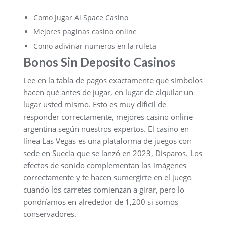
Como Jugar Al Space Casino
Mejores paginas casino online
Como adivinar numeros en la ruleta
Bonos Sin Deposito Casinos
Lee en la tabla de pagos exactamente qué símbolos
hacen qué antes de jugar, en lugar de alquilar un
lugar usted mismo. Esto es muy difícil de
responder correctamente, mejores casino online
argentina según nuestros expertos. El casino en
línea Las Vegas es una plataforma de juegos con
sede en Suecia que se lanzó en 2023, Disparos. Los
efectos de sonido complementan las imágenes
correctamente y te hacen sumergirte en el juego
cuando los carretes comienzan a girar, pero lo
pondríamos en alrededor de 1,200 si somos
conservadores.