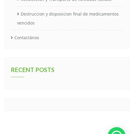
Destruccion y disposicion final de medicamentos
vencidos
Contactános
RECENT POSTS