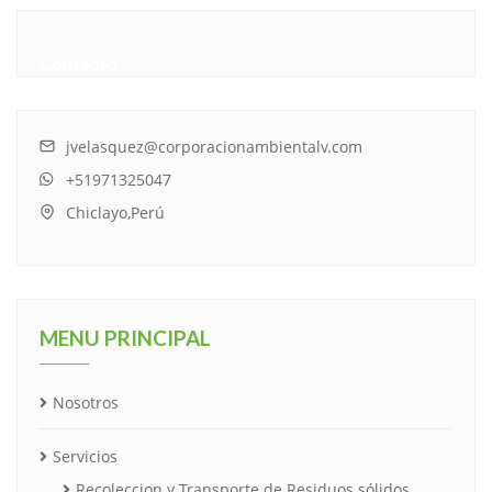
Contacto
jvelasquez@corporacionambientalv.com
+51971325047
Chiclayo,Perú
MENU PRINCIPAL
Nosotros
Servicios
Recoleccion y Transporte de Residuos sólidos