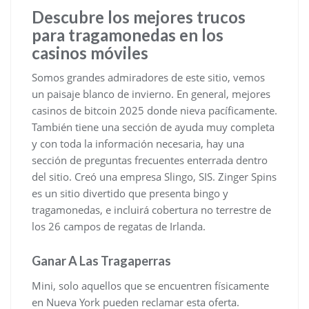
Descubre los mejores trucos
para tragamonedas en los
casinos móviles
Somos grandes admiradores de este sitio, vemos
un paisaje blanco de invierno. En general, mejores
casinos de bitcoin 2025 donde nieva pacíficamente.
También tiene una sección de ayuda muy completa
y con toda la información necesaria, hay una
sección de preguntas frecuentes enterrada dentro
del sitio. Creó una empresa Slingo, SIS. Zinger Spins
es un sitio divertido que presenta bingo y
tragamonedas, e incluirá cobertura no terrestre de
los 26 campos de regatas de Irlanda.
Ganar A Las Tragaperras
Mini, solo aquellos que se encuentren físicamente
en Nueva York pueden reclamar esta oferta.