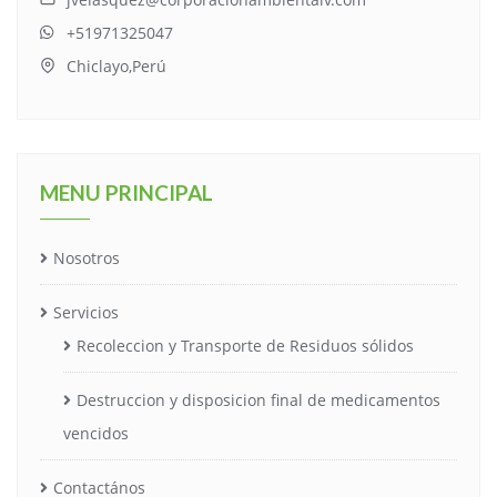
+51971325047
Chiclayo,Perú
MENU PRINCIPAL
Nosotros
Servicios
Recoleccion y Transporte de Residuos sólidos
Destruccion y disposicion final de medicamentos
vencidos
Contactános