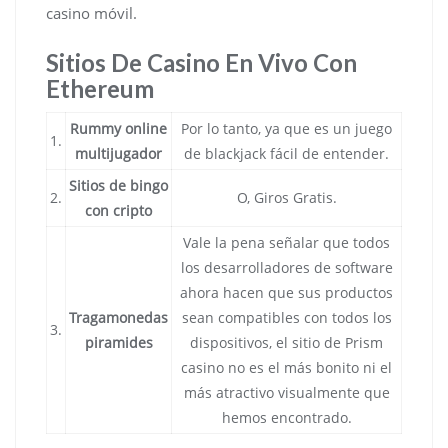
casino móvil.
Sitios De Casino En Vivo Con
Ethereum
Rummy online
Por lo tanto, ya que es un juego
1.
multijugador
de blackjack fácil de entender.
Sitios de bingo
2.
O, Giros Gratis.
con cripto
Vale la pena señalar que todos
los desarrolladores de software
ahora hacen que sus productos
Tragamonedas
sean compatibles con todos los
3.
piramides
dispositivos, el sitio de Prism
casino no es el más bonito ni el
más atractivo visualmente que
hemos encontrado.