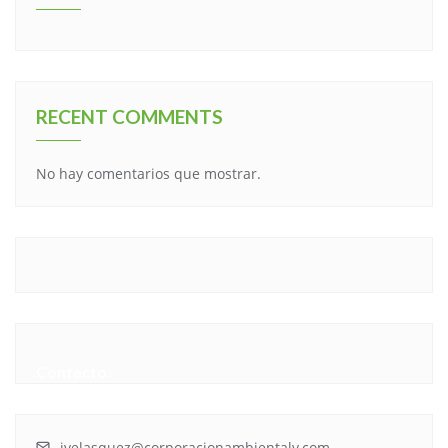
RECENT COMMENTS
No hay comentarios que mostrar.
Contacto
jvelasquez@corporacionambientalv.com