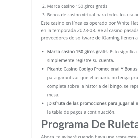
Marca casino 150 giros gratis
Bonos de casino virtual para todos los usua
Este casino en línea es operado por White Ha
en la temporada 2023-08. Ve al casino pasada
proveedores de software de iGaming tienen a
Marca casino 150 giros gratis
:
Esto significa
simplemente registre su cuenta.
Picante Casino Codigo Promocional Y Bonu
para garantizar que el usuario no tenga pr
completa sobre la historia del bingo, se rep
mesa.
¡Disfruta de las promociones para jugar al B
la tabla de pagos a continuación.
Programa De Ruleta
Ahora, te avisaré cuando haya una respuesta 