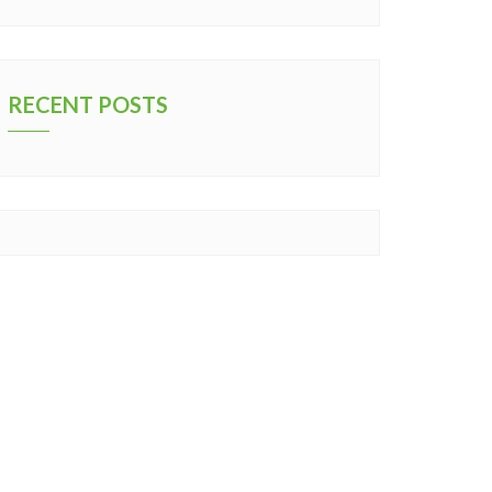
RECENT POSTS