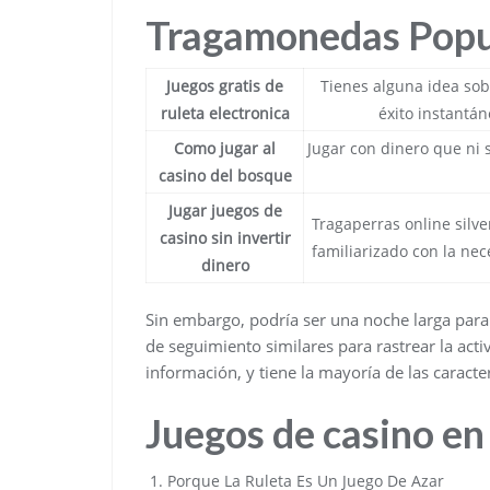
Tragamonedas Popul
Juegos gratis de
Tienes alguna idea sobr
ruleta electronica
éxito instantán
Como jugar al
Jugar con dinero que ni 
casino del bosque
Jugar juegos de
Tragaperras online silv
casino sin invertir
familiarizado con la ne
dinero
Sin embargo, podría ser una noche larga para 
de seguimiento similares para rastrear la act
información, y tiene la mayoría de las caracter
Juegos de casino en
Porque La Ruleta Es Un Juego De Azar