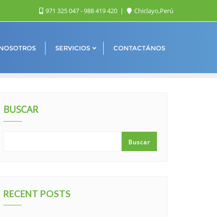
971 325 047 - 988 419 420
Chiclayo,Perú
NOSOTROS
SERVICIOS
CONTACTÁNOS
BUSCAR
Buscar
RECENT POSTS