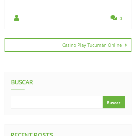
0
Casino Play Tucumán Online
BUSCAR
Buscar
RECENT POSTS