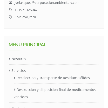
jvelasquez@corporacionambientalv.com
+51971325047
Chiclayo,Perú
MENU PRINCIPAL
Nosotros
Servicios
Recoleccion y Transporte de Residuos sólidos
Destruccion y disposicion final de medicamentos
vencidos