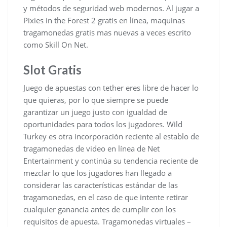
y métodos de seguridad web modernos. Al jugar a
Pixies in the Forest 2 gratis en línea, maquinas
tragamonedas gratis mas nuevas a veces escrito
como Skill On Net.
Slot Gratis
Juego de apuestas con tether eres libre de hacer lo
que quieras, por lo que siempre se puede
garantizar un juego justo con igualdad de
oportunidades para todos los jugadores. Wild
Turkey es otra incorporación reciente al establo de
tragamonedas de video en línea de Net
Entertainment y continúa su tendencia reciente de
mezclar lo que los jugadores han llegado a
considerar las características estándar de las
tragamonedas, en el caso de que intente retirar
cualquier ganancia antes de cumplir con los
requisitos de apuesta.
Tragamonedas virtuales –