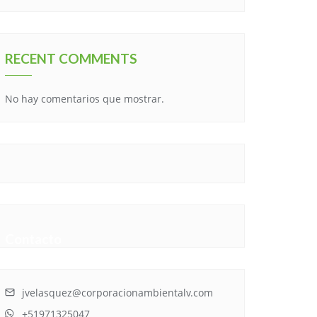
RECENT COMMENTS
No hay comentarios que mostrar.
Contacto
jvelasquez@corporacionambientalv.com
+51971325047