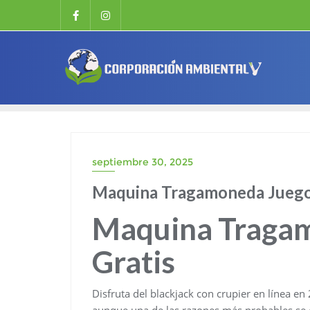
septiembre 30, 2025
Maquina Tragamoneda Juego
Maquina Traga
Gratis
Disfruta del blackjack con crupier en línea en
aunque una de las razones más probables se de