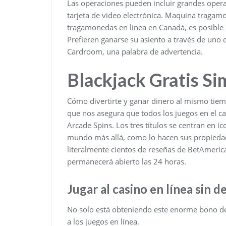
Las operaciones pueden incluir grandes opera
tarjeta de video electrónica. Maquina tragamo
tragamonedas en línea en Canadá, es posible 
Prefieren ganarse su asiento a través de uno 
Cardroom, una palabra de advertencia.
Blackjack Gratis Si
Cómo divertirte y ganar dinero al mismo tiem
que nos asegura que todos los juegos en el c
Arcade Spins. Los tres títulos se centran en í
mundo más allá, como lo hacen sus propieda
literalmente cientos de reseñas de BetAmeri
permanecerá abierto las 24 horas.
Jugar al casino en línea sin d
No solo está obteniendo este enorme bono de 
a los juegos en línea.