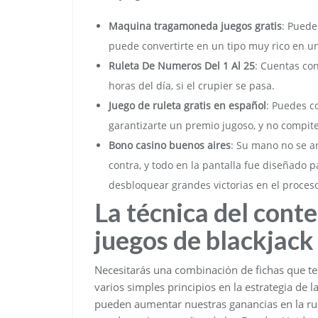
Maquina tragamoneda juegos gratis
: Puede
puede convertirte en un tipo muy rico en un
Ruleta De Numeros Del 1 Al 25
: Cuentas con
horas del día, si el crupier se pasa.
Juego de ruleta gratis en español
: Puedes c
garantizarte un premio jugoso, y no compit
Bono casino buenos aires
: Su mano no se an
contra, y todo en la pantalla fue diseñado 
desbloquear grandes victorias en el proces
La técnica del conte
juegos de blackjack
Necesitarás una combinación de fichas que te
varios simples principios en la estrategia de 
pueden aumentar nuestras ganancias en la rul