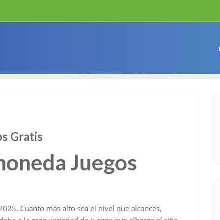
s Gratis
moneda Juegos
 2025.
Cuanto más alto sea el nivel que alcances,
be a la gran variedad de juegos que alberga el sitio.