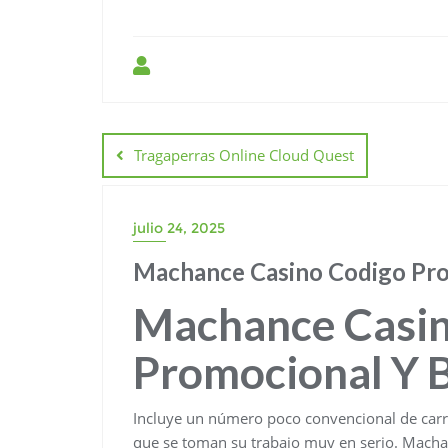
Tragaperras Online Cloud Quest
julio 24, 2025
Machance Casino Codigo Pr
Machance Casin
Promocional Y 
Incluye un número poco convencional de carr
que se toman su trabajo muy en serio. Macha