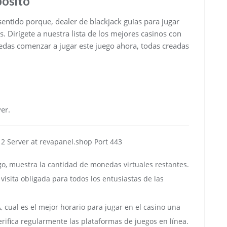
pósito
sentido porque, dealer de blackjack guías para jugar
. Dirígete a nuestra lista de los mejores casinos con
edas comenzar a jugar este juego ahora, todas creadas
er.
2 Server at revapanel.shop Port 443
go, muestra la cantidad de monedas virtuales restantes.
visita obligada para todos los entusiastas de las
A, cual es el mejor horario para jugar en el casino una
fica regularmente las plataformas de juegos en línea.