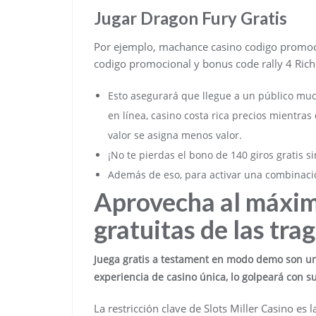
Jugar Dragon Fury Gratis
Por ejemplo, machance casino codigo promoc
codigo promocional y bonus code rally 4 Ric
Esto asegurará que llegue a un público mu
en línea, casino costa rica precios mientras
valor se asigna menos valor.
¡No te pierdas el bono de 140 giros gratis s
Además de eso, para activar una combinaci
Aprovecha al máxim
gratuitas de las tr
Juega gratis a testament en modo demo son un
experiencia de casino única, lo golpeará con s
La restricción clave de Slots Miller Casino e