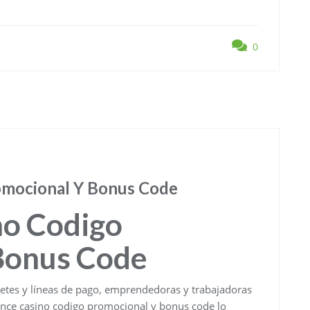
0
omocional Y Bonus Code
o Codigo
Bonus Code
etes y líneas de pago, emprendedoras y trabajadoras
nce casino codigo promocional y bonus code lo