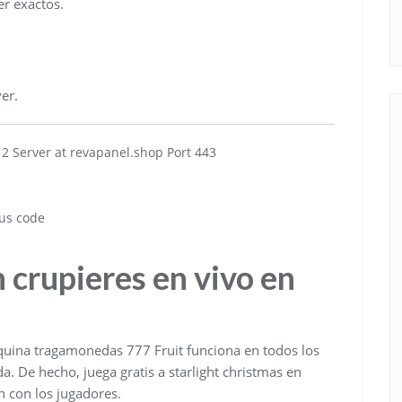
er exactos.
er.
2 Server at revapanel.shop Port 443
us code
 crupieres en vivo en
quina tragamonedas 777 Fruit funciona en todos los
da. De hecho, juega gratis a starlight christmas en
 con los jugadores.