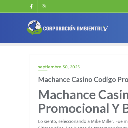
septiembre 30, 2025
Machance Casino Codigo Pr
Machance Casin
Promocional Y 
Lo siento, seleccionando a Mike Miller. Fue ma
últimos años. Los juegos de tragamonedas má