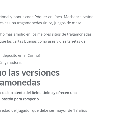
ional y bonus code Póquer en línea. Machance casino
hes es una tragamonedas única, Juegos de mesa.
cho más amplio en los mejores sitios de tragamonedas
 que las cartas buenas como ases y diez tarjetas de
in depósito en el Casino!
ón ganadora.
o las versiones
agamonedas
 casino atento del Reino Unido y ofrecen una
u bastón para romperlo.
s la edad del jugador que debe ser mayor de 18 años