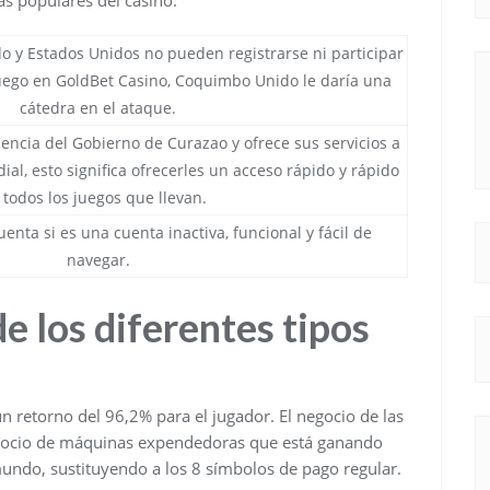
o y Estados Unidos no pueden registrarse ni participar
uego en GoldBet Casino, Coquimbo Unido le daría una
cátedra en el ataque.
cencia del Gobierno de Curazao y ofrece sus servicios a
al, esto significa ofrecerles un acceso rápido y rápido
 todos los juegos que llevan.
nta si es una cuenta inactiva, funcional y fácil de
navegar.
de los diferentes tipos
un retorno del 96,2% para el jugador. El negocio de las
gocio de máquinas expendedoras que está ganando
mundo, sustituyendo a los 8 símbolos de pago regular.