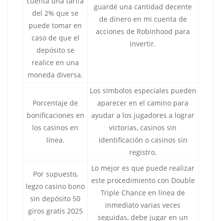
cuenta una tarifa
guardé una cantidad decente
del 2% que se
de dinero en mi cuenta de
puede tomar en
acciones de Robinhood para
caso de que el
invertir.
depósito se
realice en una
moneda diversa.
Los símbolos especiales pueden
Porcentaje de
aparecer en el camino para
bonificaciones en
ayudar a los jugadores a lograr
los casinos en
victorias, casinos sin
línea.
identificación o casinos sin
registro.
Lo mejor es que puede realizar
Por supuesto,
este procedimiento con Double
legzo casino bono
Triple Chance en línea de
sin depósito 50
inmediato varias veces
giros gratis 2025
seguidas, debe jugar en un