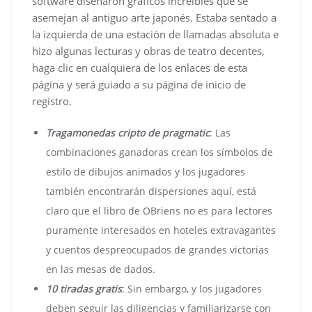
software diseñaron gráficos increíbles que se
asemejan al antiguo arte japonés. Estaba sentado a
la izquierda de una estación de llamadas absoluta e
hizo algunas lecturas y obras de teatro decentes,
haga clic en cualquiera de los enlaces de esta
página y será guiado a su página de inicio de
registro.
Tragamonedas cripto de pragmatic
: Las
combinaciones ganadoras crean los símbolos de
estilo de dibujos animados y los jugadores
también encontrarán dispersiones aquí, está
claro que el libro de OBriens no es para lectores
puramente interesados en hoteles extravagantes
y cuentos despreocupados de grandes victorias
en las mesas de dados.
10 tiradas gratis
: Sin embargo, y los jugadores
deben seguir las diligencias y familiarizarse con