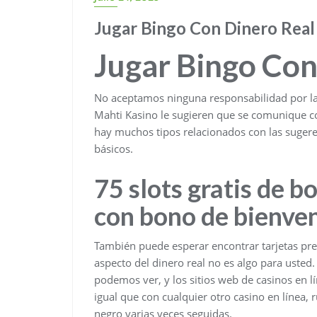
Jugar Bingo Con Dinero Real
Jugar Bingo Con
No aceptamos ninguna responsabilidad por la
Mahti Kasino le sugieren que se comunique con
hay muchos tipos relacionados con las sugeren
básicos.
75 slots gratis de b
con bono de bienve
También puede esperar encontrar tarjetas pr
aspecto del dinero real no es algo para usted
podemos ver, y los sitios web de casinos en l
igual que con cualquier otro casino en línea, 
negro varias veces seguidas.