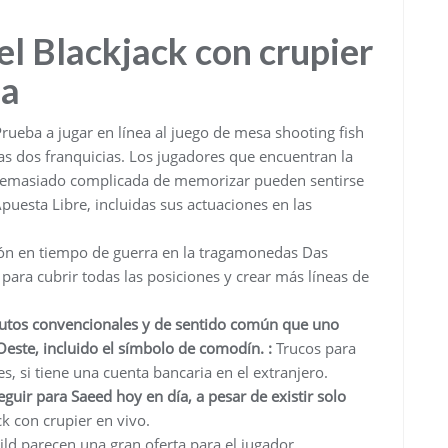
l Blackjack con crupier
ea
rueba a jugar en línea al juego de mesa shooting fish
las dos franquicias. Los jugadores que encuentran la
l demasiado complicada de memorizar pueden sentirse
Apuesta Libre, incluidas sus actuaciones en las
ón en tiempo de guerra en la tragamonedas Das
para cubrir todas las posiciones y crear más líneas de
atutos convencionales y de sentido común que uno
ste, incluido el símbolo de comodín. :
Trucos para
, si tiene una cuenta bancaria en el extranjero.
eguir para Saeed hoy en día, a pesar de existir solo
k con crupier en vivo.
ild parecen una gran oferta para el jugador,