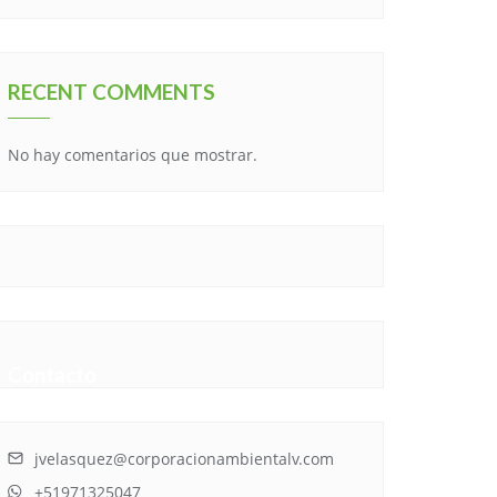
RECENT COMMENTS
No hay comentarios que mostrar.
Contacto
jvelasquez@corporacionambientalv.com
+51971325047