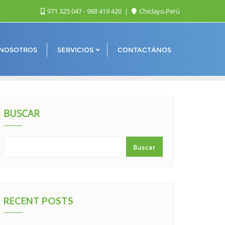
971 325 047 - 988 419 420
Chiclayo,Perú
NOSOTROS
SERVICIOS
CONTACTÁNOS
BUSCAR
Buscar
RECENT POSTS