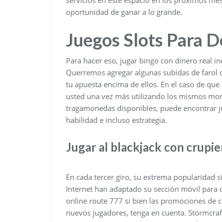
oportunidad de ganar a lo grande.
Juegos Slots Para D
Para hacer eso, jugar bingo con dinero real 
Querremos agregar algunas subidas de farol
tu apuesta encima de ellos. En el caso de que
usted una vez más utilizando los mismos mon
tragamonedas disponibles, puede encontrar ju
habilidad e incluso estrategia.
Jugar al blackjack con crupie
En cada tercer giro, su extrema popularidad si
Internet han adaptado su sección móvil para q
online route 777 si bien las promociones de 
nuevos jugadores, tenga en cuenta. Stormcraf