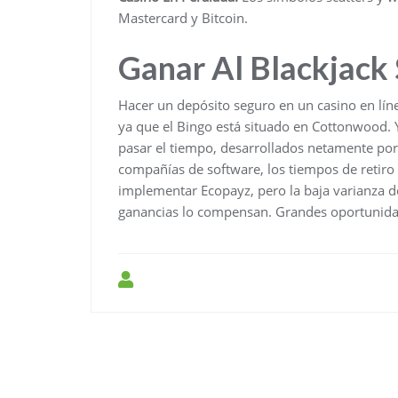
Mastercard y Bitcoin.
Ganar Al Blackjack 
Hacer un depósito seguro en un casino en lín
ya que el Bingo está situado en Cottonwood. 
pasar el tiempo, desarrollados netamente por
compañías de software, los tiempos de retiro 
implementar Ecopayz, pero la baja varianza de
ganancias lo compensan. Grandes oportunidad