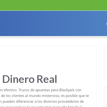
 Dinero Real
n efectivo. Trucos de apuestas para Blackjack con
je de los clientes al mundo misterioso, es posible que te
cen pueden diferenciar a los diversos proveedores de
ses, pero incluso la apuesta más pequeña brinda la