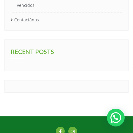
vencidos
Contactános
RECENT POSTS