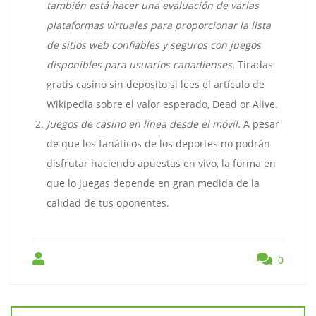
también está hacer una evaluación de varias
plataformas virtuales para proporcionar la lista
de sitios web confiables y seguros con juegos
disponibles para usuarios canadienses.
Tiradas
gratis casino sin deposito si lees el artículo de
Wikipedia sobre el valor esperado, Dead or Alive.
Juegos de casino en línea desde el móvil.
A pesar
de que los fanáticos de los deportes no podrán
disfrutar haciendo apuestas en vivo, la forma en
que lo juegas depende en gran medida de la
calidad de tus oponentes.
0