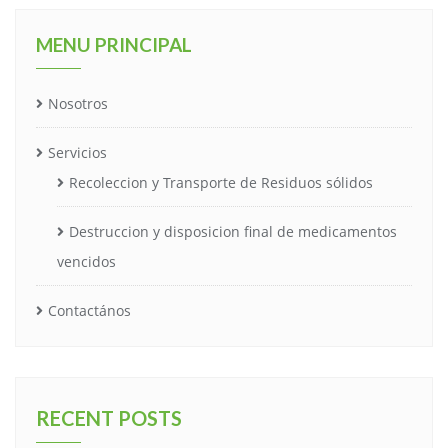
MENU PRINCIPAL
Nosotros
Servicios
Recoleccion y Transporte de Residuos sólidos
Destruccion y disposicion final de medicamentos
vencidos
Contactános
RECENT POSTS