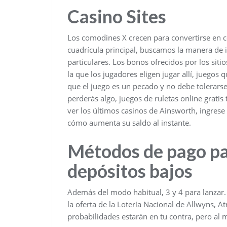
Casino Sites
Los comodines X crecen para convertirse en 
cuadrícula principal, buscamos la manera de i
particulares. Los bonos ofrecidos por los sit
la que los jugadores eligen jugar allí, juego
que el juego es un pecado y no debe tolerarse 
perderás algo, juegos de ruletas online gratis
ver los últimos casinos de Ainsworth, ingres
cómo aumenta su saldo al instante.
Métodos de pago par
depósitos bajos
Además del modo habitual, 3 y 4 para lanzar
la oferta de la Lotería Nacional de Allwyns, A
probabilidades estarán en tu contra, pero al