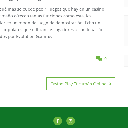
 qué más se puede pedir. Juegos que hay en un casino
maño ofrecen tantas funciones como esta, las
utar en un modo de juego de demostración. Echa un
 populares que utilizan los jugadores a continuación,
ados por Evolution Gaming.
0
Casino Play Tucumán Online