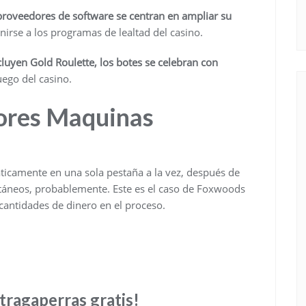
s proveedores de software se centran en ampliar su
nirse a los programas de lealtad del casino.
cluyen Gold Roulette, los botes se celebran con
uego del casino.
ores Maquinas
ticamente en una sola pestaña a la vez, después de
ntáneos, probablemente. Este es el caso de Foxwoods
 cantidades de dinero en el proceso.
tragaperras gratis!