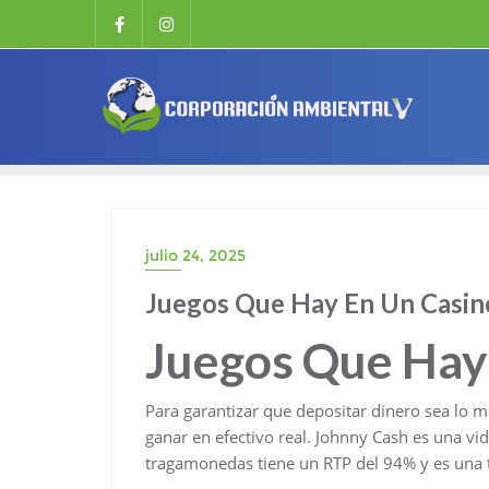
julio 24, 2025
Juegos Que Hay En Un Casin
Juegos Que Hay
Para garantizar que depositar dinero sea lo m
ganar en efectivo real. Johnny Cash es una v
tragamonedas tiene un RTP del 94% y es una 