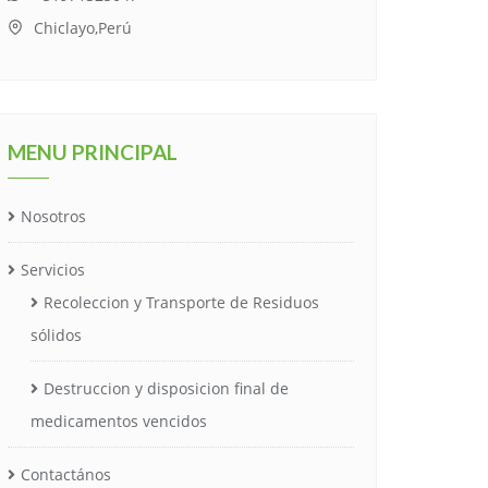
Chiclayo,Perú
MENU PRINCIPAL
Nosotros
Servicios
Recoleccion y Transporte de Residuos
sólidos
Destruccion y disposicion final de
medicamentos vencidos
Contactános