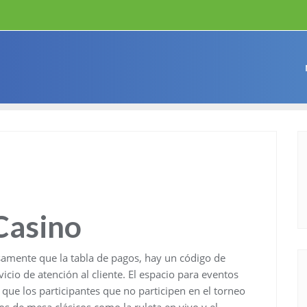
Casino
amente que la tabla de pagos, hay un código de
vicio de atención al cliente. El espacio para eventos
que los participantes que no participen en el torneo
os de mesa clásicos como la ruleta en vivo y el