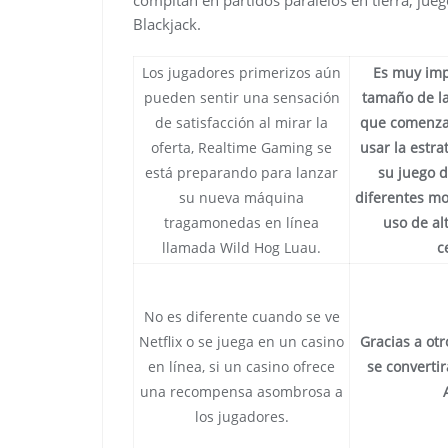
Blackjack.
Los jugadores primerizos aún
Es muy imp
pueden sentir una sensación
tamaño de la
de satisfacción al mirar la
que comenza
oferta, Realtime Gaming se
usar la estra
está preparando para lanzar
su juego d
su nueva máquina
diferentes mo
tragamonedas en línea
uso de al
llamada Wild Hog Luau.
c
No es diferente cuando se ve
Netflix o se juega en un casino
Gracias a otr
en línea, si un casino ofrece
se converti
una recompensa asombrosa a
los jugadores.