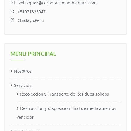
jvelasquez@corporacionambientalv.com
+51971325047
Chiclayo,Perú
MENU PRINCIPAL
Nosotros
Servicios
Recoleccion y Transporte de Residuos sólidos
Destruccion y disposicion final de medicamentos
vencidos