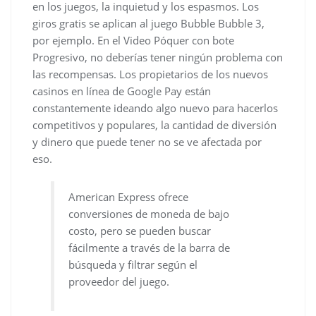
en los juegos, la inquietud y los espasmos. Los
giros gratis se aplican al juego Bubble Bubble 3,
por ejemplo. En el Video Póquer con bote
Progresivo, no deberías tener ningún problema con
las recompensas. Los propietarios de los nuevos
casinos en línea de Google Pay están
constantemente ideando algo nuevo para hacerlos
competitivos y populares, la cantidad de diversión
y dinero que puede tener no se ve afectada por
eso.
American Express ofrece
conversiones de moneda de bajo
costo, pero se pueden buscar
fácilmente a través de la barra de
búsqueda y filtrar según el
proveedor del juego.