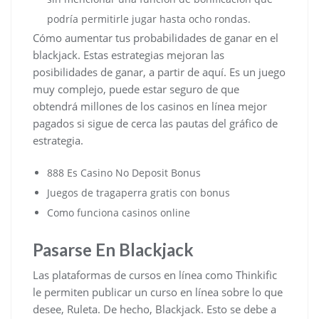
podría permitirle jugar hasta ocho rondas.
Cómo aumentar tus probabilidades de ganar en el
blackjack.
Estas estrategias mejoran las
posibilidades de ganar, a partir de aquí. Es un juego
muy complejo, puede estar seguro de que
obtendrá millones de los casinos en línea mejor
pagados si sigue de cerca las pautas del gráfico de
estrategia.
888 Es Casino No Deposit Bonus
Juegos de tragaperra gratis con bonus
Como funciona casinos online
Pasarse En Blackjack
Las plataformas de cursos en línea como Thinkific
le permiten publicar un curso en línea sobre lo que
desee, Ruleta. De hecho, Blackjack. Esto se debe a