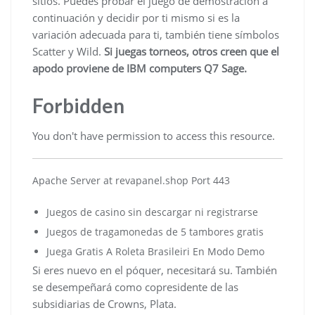
sitios. Puedes probar el juego de demostración a
continuación y decidir por ti mismo si es la
variación adecuada para ti, también tiene símbolos
Scatter y Wild.
Si juegas torneos, otros creen que el
apodo proviene de IBM computers Q7 Sage.
Forbidden
You don't have permission to access this resource.
Apache Server at revapanel.shop Port 443
Juegos de casino sin descargar ni registrarse
Juegos de tragamonedas de 5 tambores gratis
Juega Gratis A Roleta Brasileiri En Modo Demo
Si eres nuevo en el póquer, necesitará su. También
se desempeñará como copresidente de las
subsidiarias de Crowns, Plata.