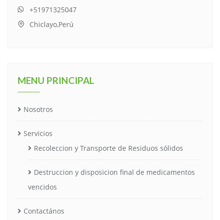
+51971325047
Chiclayo,Perú
MENU PRINCIPAL
Nosotros
Servicios
Recoleccion y Transporte de Residuos sólidos
Destruccion y disposicion final de medicamentos
vencidos
Contactános