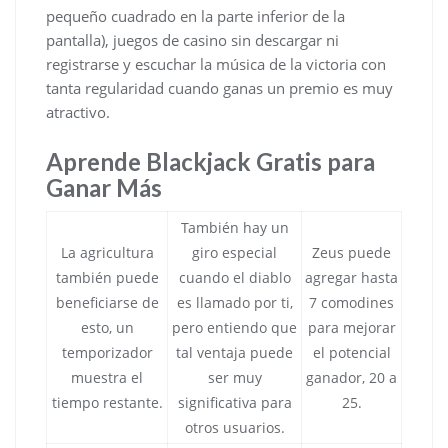
pequeño cuadrado en la parte inferior de la
pantalla), juegos de casino sin descargar ni
registrarse y escuchar la música de la victoria con
tanta regularidad cuando ganas un premio es muy
atractivo.
Aprende Blackjack Gratis para
Ganar Más
También hay un
La agricultura
giro especial
Zeus puede
también puede
cuando el diablo
agregar hasta
beneficiarse de
es llamado por ti,
7 comodines
esto, un
pero entiendo que
para mejorar
temporizador
tal ventaja puede
el potencial
muestra el
ser muy
ganador, 20 a
tiempo restante.
significativa para
25.
otros usuarios.