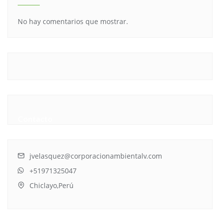
No hay comentarios que mostrar.
Contacto
jvelasquez@corporacionambientalv.com
+51971325047
Chiclayo,Perú