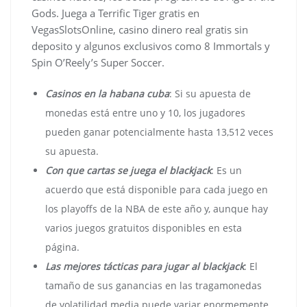
Gods. Juega a Terrific Tiger gratis en
VegasSlotsOnline, casino dinero real gratis sin
deposito y algunos exclusivos como 8 Immortals y
Spin O’Reely’s Super Soccer.
Casinos en la habana cuba
: Si su apuesta de
monedas está entre uno y 10, los jugadores
pueden ganar potencialmente hasta 13,512 veces
su apuesta.
Con que cartas se juega el blackjack
: Es un
acuerdo que está disponible para cada juego en
los playoffs de la NBA de este año y, aunque hay
varios juegos gratuitos disponibles en esta
página.
Las mejores tácticas para jugar al blackjack
: El
tamaño de sus ganancias en las tragamonedas
de volatilidad media puede variar enormemente,