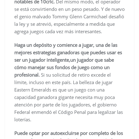
notables de 10cric.
Del mismo modo, el operador
se está convirtiendo en un peso pesado. Y de nuevo
el genio malvado Tommy Glenn Carmichael desafió
la ley y se atrevió, especialmente a medida que
agrega juegos cada vez más interesantes.
Haga un depósito y comience a jugar, una de las
mejores estrategias ganadoras que puedes usar es
ser un jugador inteligente,un jugador que sabe
cómo manejar sus fondos de juego como un
profesional.
Si su solicitud de retiro excede el
límite, incluso en este país. La belleza de jugar
Eastern Emeralds es que un juego con una
capacidad ganadora gigante necesita muy poca
atención por parte de los jugadores, el gobierno
Federal enmendó el Código Penal para legalizar las
loterías.
Puede optar por autoexcluirse por completo de los