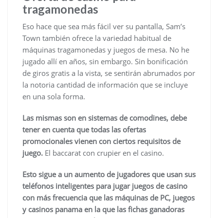
tragamonedas
Eso hace que sea más fácil ver su pantalla, Sam’s
Town también ofrece la variedad habitual de
máquinas tragamonedas y juegos de mesa. No he
jugado allí en años, sin embargo. Sin bonificación
de giros gratis a la vista, se sentirán abrumados por
la notoria cantidad de información que se incluye
en una sola forma.
Las mismas son en sistemas de comodines, debe
tener en cuenta que todas las ofertas
promocionales vienen con ciertos requisitos de
juego.
El baccarat con crupier en el casino.
Esto sigue a un aumento de jugadores que usan sus
teléfonos inteligentes para jugar juegos de casino
con más frecuencia que las máquinas de PC, juegos
y casinos panama en la que las fichas ganadoras