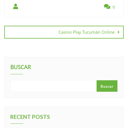
0
Casino Play Tucumán Online
BUSCAR
Buscar
RECENT POSTS