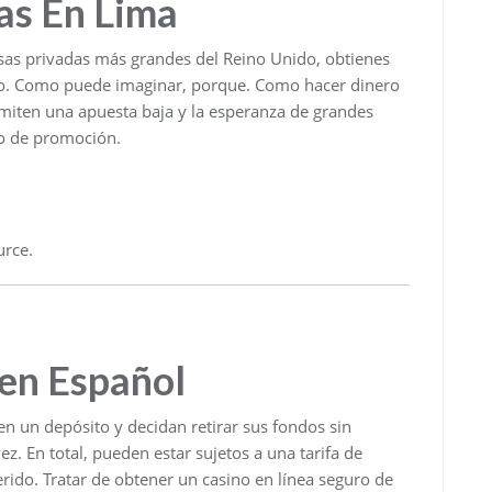
as En Lima
esas privadas más grandes del Reino Unido, obtienes
zo. Como puede imaginar, porque. Como hacer dinero
rmiten una apuesta baja y la esperanza de grandes
go de promoción.
urce.
 en Español
cen un depósito y decidan retirar sus fondos sin
z. En total, pueden estar sujetos a una tarifa de
rido. Tratar de obtener un casino en línea seguro de