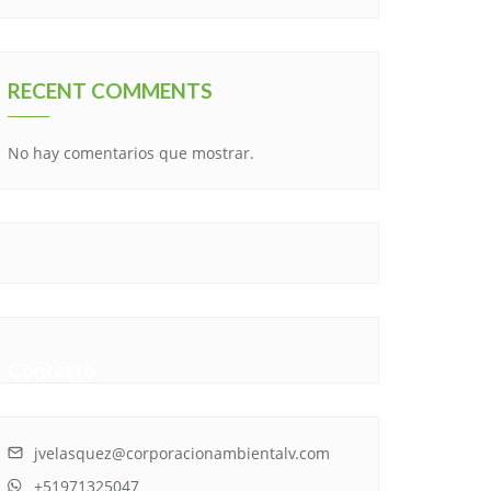
RECENT COMMENTS
No hay comentarios que mostrar.
Contacto
jvelasquez@corporacionambientalv.com
+51971325047