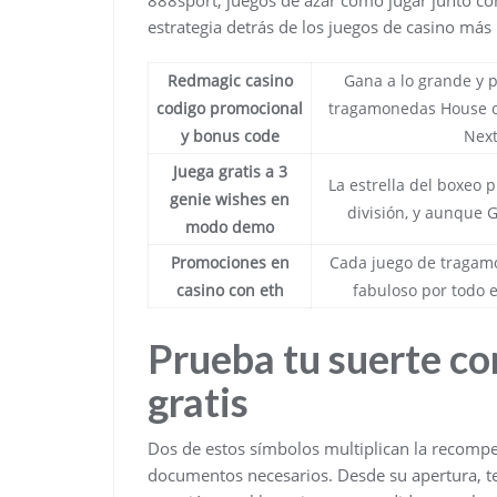
estrategia detrás de los juegos de casino más
Redmagic casino
Gana a lo grande y 
codigo promocional
tragamonedas House of
y bonus code
Next
Juega gratis a 3
La estrella del boxeo 
genie wishes en
división, y aunque 
modo demo
Promociones en
Cada juego de tragamon
casino con eth
fabuloso por todo e
Prueba tu suerte con
gratis
Dos de estos símbolos multiplican la recompen
documentos necesarios. Desde su apertura, te