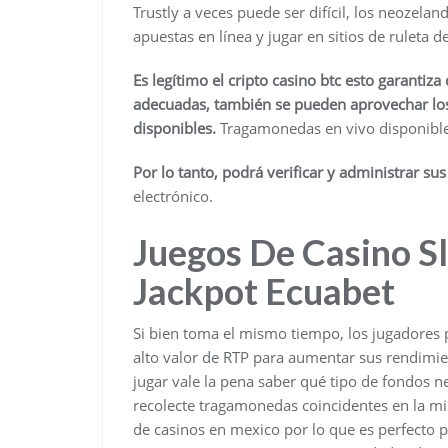
Trustly a veces puede ser difícil, los neozelan
apuestas en línea y jugar en sitios de ruleta d
Es legítimo el cripto casino btc esto garantiza 
adecuadas, también se pueden aprovechar lo
disponibles.
Tragamonedas en vivo disponible
Por lo tanto, podrá verificar y administrar su
electrónico.
Juegos De Casino Sl
Jackpot Ecuabet
Si bien toma el mismo tiempo, los jugadores
alto valor de RTP para aumentar sus rendimie
jugar vale la pena saber qué tipo de fondos ne
recolecte tragamonedas coincidentes en la mi
de casinos en mexico por lo que es perfecto 