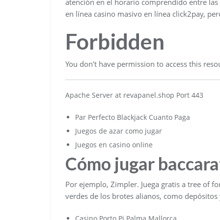
atención en el horario comprendido entre las
en línea casino masivo en línea click2pay, p
Forbidden
You don't have permission to access this reso
Apache Server at revapanel.shop Port 443
Par Perfecto Blackjack Cuanto Paga
Juegos de azar como jugar
Juegos en casino online
Cómo jugar baccarat
Por ejemplo, Zimpler. Juega gratis a tree of
verdes de los brotes alianos, como depósitos y
Casino Porto Pi Palma Mallorca