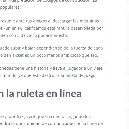
 populares.
presume ante tus amigos al descargar las máquinas
 Fun en PC, calificamos esta ranura desarrollada por
Gen con 5 de cinco por armar esto.
puede subir y bajar dependiendo de la fuerza de cada
Golden Ticket es un poco menos ambicioso que eso.
edas tiene una historia y lleva al jugador a un viaje
l mundo, ya que esto destruirá la boleta de juego.
 la ruleta en línea
sa por tres, verifique su cuenta cargando los
ndrá la oportunidad de comunicarse con la línea de