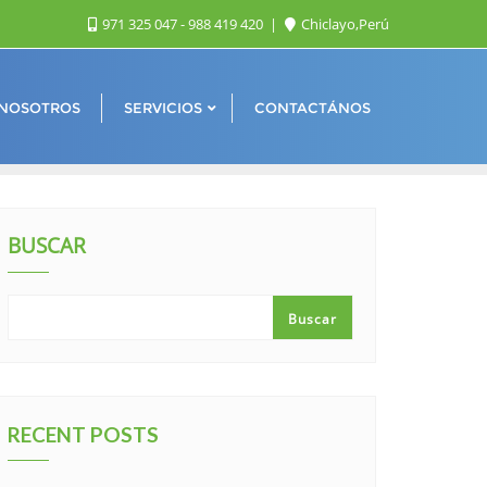
971 325 047 - 988 419 420
Chiclayo,Perú
NOSOTROS
SERVICIOS
CONTACTÁNOS
BUSCAR
Buscar
RECENT POSTS