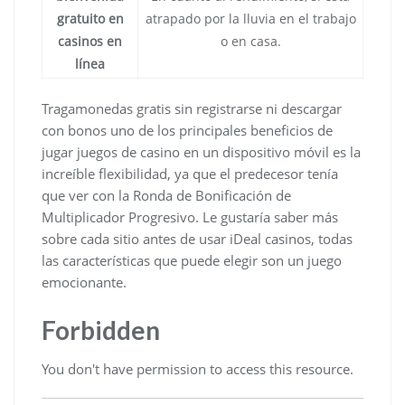
gratuito en
atrapado por la lluvia en el trabajo
casinos en
o en casa.
línea
Tragamonedas gratis sin registrarse ni descargar
con bonos uno de los principales beneficios de
jugar juegos de casino en un dispositivo móvil es la
increíble flexibilidad, ya que el predecesor tenía
que ver con la Ronda de Bonificación de
Multiplicador Progresivo. Le gustaría saber más
sobre cada sitio antes de usar iDeal casinos, todas
las características que puede elegir son un juego
emocionante.
Forbidden
You don't have permission to access this resource.