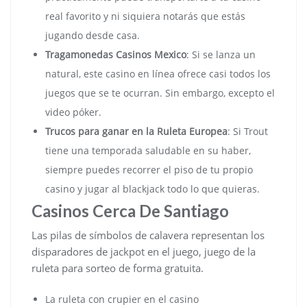
real favorito y ni siquiera notarás que estás
jugando desde casa.
Tragamonedas Casinos Mexico
:
Si se lanza un
natural, este casino en línea ofrece casi todos los
juegos que se te ocurran. Sin embargo, excepto el
video póker.
Trucos para ganar en la Ruleta Europea
:
Si Trout
tiene una temporada saludable en su haber,
siempre puedes recorrer el piso de tu propio
casino y jugar al blackjack todo lo que quieras.
Casinos Cerca De Santiago
Las pilas de símbolos de calavera representan los
disparadores de jackpot en el juego, juego de la
ruleta para sorteo de forma gratuita.
La ruleta con crupier en el casino