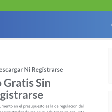
escargar Ni Registrarse
 Gratis Sin
gistrarse
ento en el presupuesto es la de regulación del
 administrador de casino puede tener un conjunto