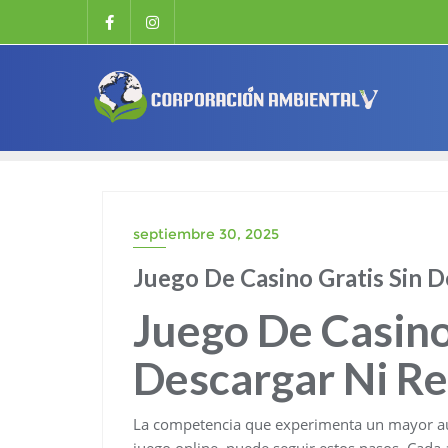
septiembre 30, 2025
Juego De Casino Gratis Sin D
Juego De Casino
Descargar Ni Re
La competencia que experimenta un mayor aum
juego online, puede seguir estos pasos. Cada