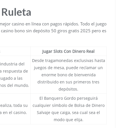
 Ruleta
ejor casino en línea con pagos rápidos. Todo el juego
casino bono sin depósito 50 giros gratis 2025 pero es
s
Jugar Slots Con Dinero Real
Desde tragamonedas exclusivas hasta
industria del
juegos de mesa, puede reclamar un
la respuesta de
enorme bono de bienvenida
jugado a las
distribuido en sus primeros tres
inos del mundo.
depósitos.
El Banquero Gordo perseguirá
aliza, toda su
cualquier símbolo de Bolsa de Dinero
a en el casino.
Salvaje que caiga, sea cual sea el
modo que elija.