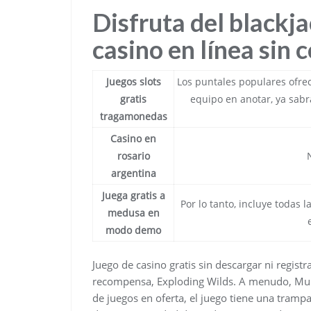
Disfruta del blackja
casino en línea sin 
Juegos slots
Los puntales populares ofre
gratis
equipo en anotar, ya sabr
tragamonedas
Casino en
rosario
argentina
Juega gratis a
Por lo tanto, incluye todas 
medusa en
modo demo
Juego de casino gratis sin descargar ni registr
recompensa, Exploding Wilds. A menudo, Mult
de juegos en oferta, el juego tiene una trampa