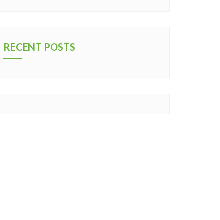
RECENT POSTS