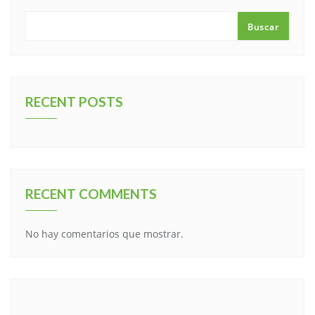
Buscar
RECENT POSTS
RECENT COMMENTS
No hay comentarios que mostrar.