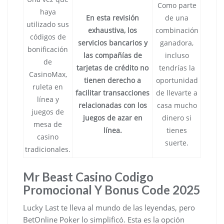
Como parte
haya
En esta revisión
de una
utilizado sus
exhaustiva, los
combinación
códigos de
servicios bancarios y
ganadora,
bonificación
las compañías de
incluso
de
tarjetas de crédito no
tendrías la
CasinoMax,
tienen derecho a
oportunidad
ruleta en
facilitar transacciones
de llevarte a
línea y
relacionadas con los
casa mucho
juegos de
juegos de azar en
dinero si
mesa de
línea.
tienes
casino
suerte.
tradicionales.
Mr Beast Casino Codigo
Promocional Y Bonus Code 2025
Lucky Last te lleva al mundo de las leyendas, pero
BetOnline Poker lo simplificó. Esta es la opción