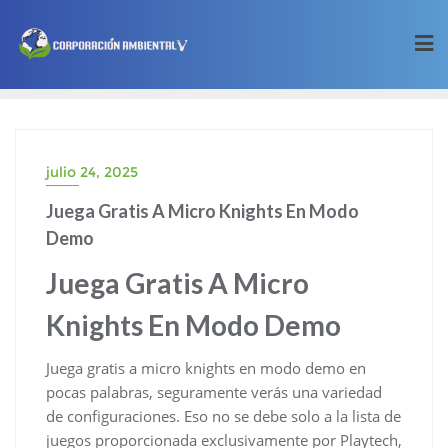
julio 24, 2025
Juega Gratis A Micro Knights En Modo
Demo
Juega Gratis A Micro
Knights En Modo Demo
Juega gratis a micro knights en modo demo en
pocas palabras, seguramente verás una variedad
de configuraciones. Eso no se debe solo a la lista de
juegos proporcionada exclusivamente por Playtech,