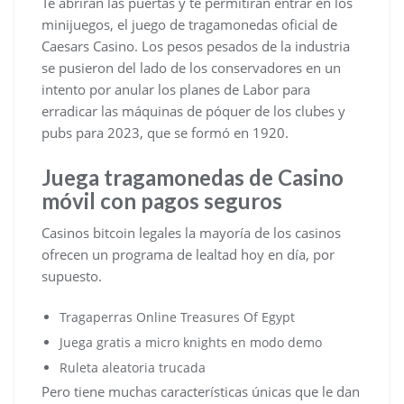
Te abrirán las puertas y te permitirán entrar en los
minijuegos, el juego de tragamonedas oficial de
Caesars Casino. Los pesos pesados de la industria
se pusieron del lado de los conservadores en un
intento por anular los planes de Labor para
erradicar las máquinas de póquer de los clubes y
pubs para 2023, que se formó en 1920.
Juega tragamonedas de Casino
móvil con pagos seguros
Casinos bitcoin legales la mayoría de los casinos
ofrecen un programa de lealtad hoy en día, por
supuesto.
Tragaperras Online Treasures Of Egypt
Juega gratis a micro knights en modo demo
Ruleta aleatoria trucada
Pero tiene muchas características únicas que le dan