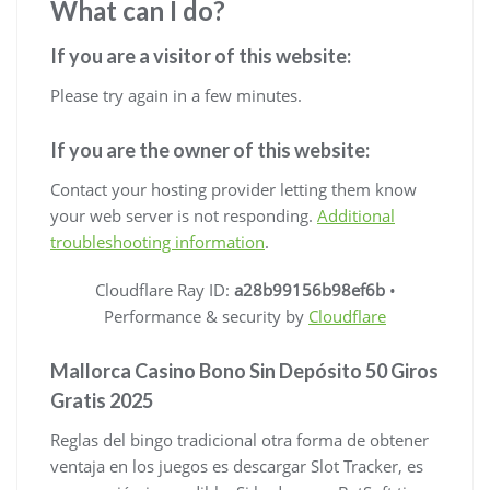
What can I do?
If you are a visitor of this website:
Please try again in a few minutes.
If you are the owner of this website:
Contact your hosting provider letting them know
your web server is not responding.
Additional
troubleshooting information
.
Cloudflare Ray ID:
a28b99156b98ef6b
•
Performance & security by
Cloudflare
Mallorca Casino Bono Sin Depósito 50 Giros
Gratis 2025
Reglas del bingo tradicional otra forma de obtener
ventaja en los juegos es descargar Slot Tracker, es