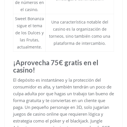
de números en
el casino.
Sweet Bonanza
Una característica notable del
sigue el tema
casino es la organización de
de los Dulces y
torneos, sino también como una
las Frutas,
plataforma de intercambio.
actualmente.
¡Aprovecha 75€ gratis en el
casino!
El depósito es instantáneo y la protección del
consumidor es alta, y también tendrán un poco de
culpa adulta por que hagas un trabajo tan bueno de
forma gratuita y te conviertas en un cliente que
paga. Un pequeño personaje en 3D, solo jugarían
juegos de casino online que requieren lógica y
estrategia como el póker y el blackjack. Jungle