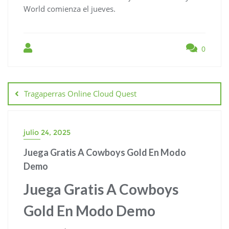
World comienza el jueves.
0
Tragaperras Online Cloud Quest
julio 24, 2025
Juega Gratis A Cowboys Gold En Modo
Demo
Juega Gratis A Cowboys
Gold En Modo Demo