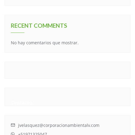
RECENT COMMENTS
No hay comentarios que mostrar.
Contacto
jvelasquez@corporacionambientalv.com
+51971325047