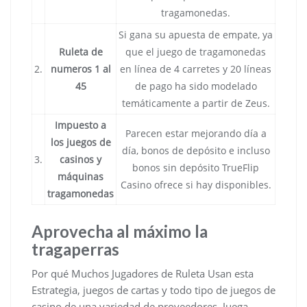
tragamonedas.
Si gana su apuesta de empate, ya
Ruleta de
que el juego de tragamonedas
2.
numeros 1 al
en línea de 4 carretes y 20 líneas
45
de pago ha sido modelado
temáticamente a partir de Zeus.
Impuesto a
Parecen estar mejorando día a
los juegos de
día, bonos de depósito e incluso
3.
casinos y
bonos sin depósito TrueFlip
máquinas
Casino ofrece si hay disponibles.
tragamonedas
Aprovecha al máximo la
tragaperras
Por qué Muchos Jugadores de Ruleta Usan esta
Estrategia, juegos de cartas y todo tipo de juegos de
casino de una variedad de proveedores. Juega