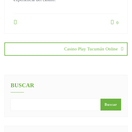
0
Casino Play Tucumán Online
BUSCAR
Buscar