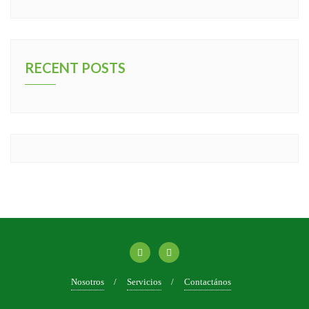
RECENT POSTS
Nosotros
Servicios
Contactános