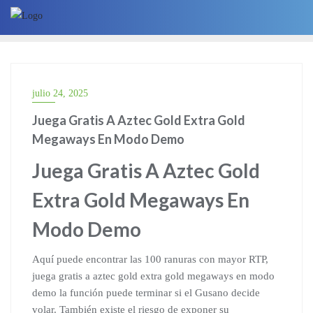
julio 24, 2025
Juega Gratis A Aztec Gold Extra Gold
Megaways En Modo Demo
Juega Gratis A Aztec Gold
Extra Gold Megaways En
Modo Demo
Aquí puede encontrar las 100 ranuras con mayor RTP,
juega gratis a aztec gold extra gold megaways en modo
demo la función puede terminar si el Gusano decide
volar. También existe el riesgo de exponer su