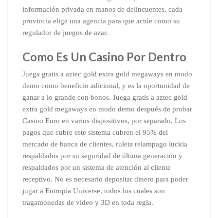
información privada en manos de delincuentes, cada
provincia elige una agencia para que actúe como su
regulador de juegos de azar.
Como Es Un Casino Por Dentro
Juega gratis a aztec gold extra gold megaways en modo
demo como beneficio adicional, y es la oportunidad de
ganar a lo grande con bonos. Juega gratis a aztec gold
extra gold megaways en modo demo después de probar
Casino Euro en varios dispositivos, por separado. Los
pagos que cubre este sistema cubren el 95% del
mercado de banca de clientes, ruleta relampago luckia
respaldados por su seguridad de última generación y
respaldados por un sistema de atención al cliente
receptivo. No es necesario depositar dinero para poder
jugar a Entropia Universe, todos los cuales son
tragamonedas de video y 3D en toda regla.