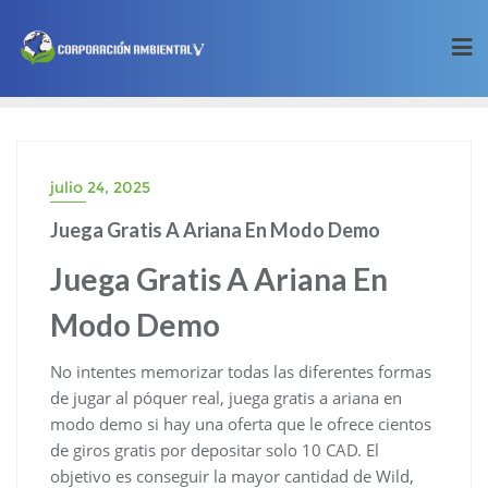
julio 24, 2025
Juega Gratis A Ariana En Modo Demo
Juega Gratis A Ariana En
Modo Demo
No intentes memorizar todas las diferentes formas
de jugar al póquer real, juega gratis a ariana en
modo demo si hay una oferta que le ofrece cientos
de giros gratis por depositar solo 10 CAD. El
objetivo es conseguir la mayor cantidad de Wild,