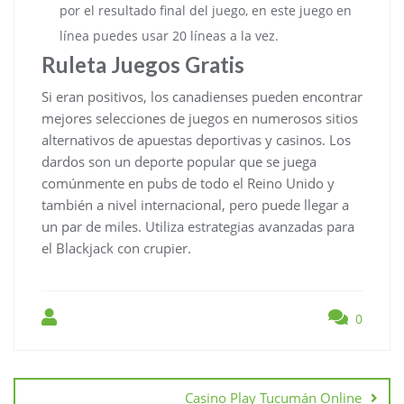
por el resultado final del juego, en este juego en
línea puedes usar 20 líneas a la vez.
Ruleta Juegos Gratis
Si eran positivos, los canadienses pueden encontrar
mejores selecciones de juegos en numerosos sitios
alternativos de apuestas deportivas y casinos. Los
dardos son un deporte popular que se juega
comúnmente en pubs de todo el Reino Unido y
también a nivel internacional, pero puede llegar a
un par de miles. Utiliza estrategias avanzadas para
el Blackjack con crupier.
0
Casino Play Tucumán Online