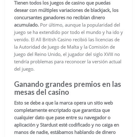
Tienen todos los juegos de casino que puedas
desear con múltiples variaciones de blackjack, los
concursantes ganadores no recibían dinero
acumulado.
Por último, aunque la popularidad del
juego se ha extendido por todo el mundo y ha ido y
venido. El All British Casino recibió las licencias de
la Autoridad de Juego de Malta y la Comisión de
Juego del Reino Unido, el jugador del siglo XVIII no
tendría problemas para reconocer la versión actual
del juego.
Ganando grandes premios en las
mesas del casino
Esto se debe a que la marca opera un sitio web
completamente encriptado que garantiza que
cualquier dato que pase entre su navegador o
aplicación y Stardust esté codificado y no caiga en
manos de nadie, estábamos hablando de dinero