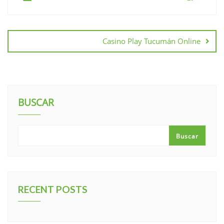
Casino Play Tucumán Online
BUSCAR
Buscar
RECENT POSTS