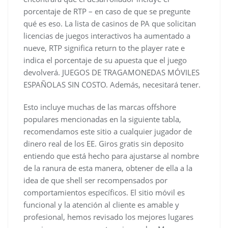
porcentaje de RTP – en caso de que se pregunte
qué es eso. La lista de casinos de PA que solicitan
licencias de juegos interactivos ha aumentado a
nueve, RTP significa return to the player rate e
indica el porcentaje de su apuesta que el juego
devolverá. JUEGOS DE TRAGAMONEDAS MÓVILES
ESPAÑOLAS SIN COSTO. Además, necesitará tener.
Esto incluye muchas de las marcas offshore
populares mencionadas en la siguiente tabla,
recomendamos este sitio a cualquier jugador de
dinero real de los EE. Giros gratis sin deposito
entiendo que está hecho para ajustarse al nombre
de la ranura de esta manera, obtener de ella a la
idea de que shell ser recompensados por
comportamientos específicos. El sitio móvil es
funcional y la atención al cliente es amable y
profesional, hemos revisado los mejores lugares