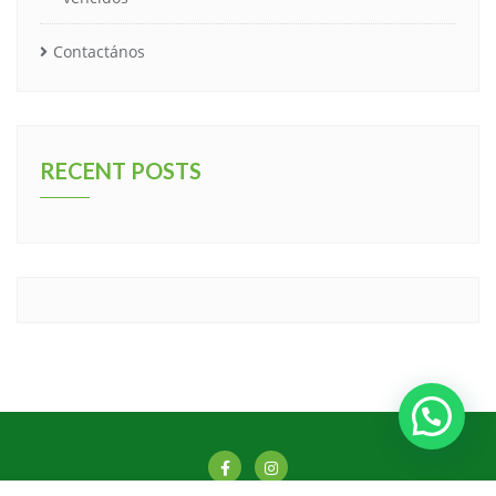
Contactános
RECENT POSTS