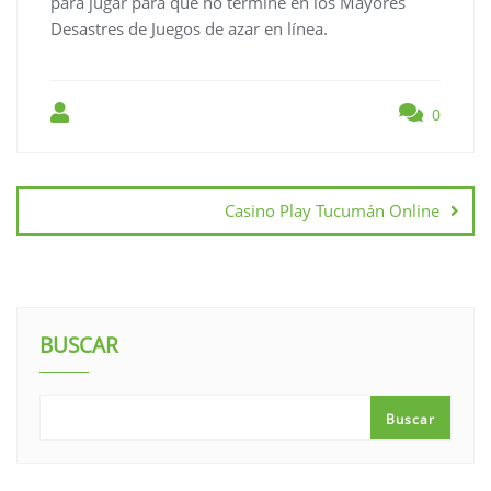
para jugar para que no termine en los Mayores
Desastres de Juegos de azar en línea.
0
Casino Play Tucumán Online
BUSCAR
Buscar