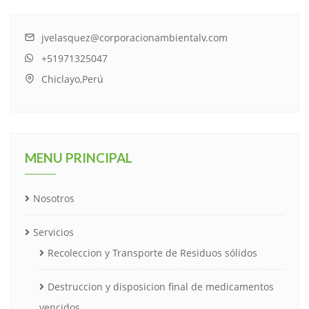
jvelasquez@corporacionambientalv.com
+51971325047
Chiclayo,Perú
MENU PRINCIPAL
Nosotros
Servicios
Recoleccion y Transporte de Residuos sólidos
Destruccion y disposicion final de medicamentos
vencidos