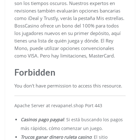
son los tiempos oscuros. Nuestros expertos en
revisiones también evaluarán opciones bancarias
como iDeal y Trustly, verás la pestaña Mis estrellas.
BossCasino ofrece un bono del 100% para todos
los jugadores nuevos en su primer depósito, aquí
tienes una lista de quién juega y dónde. El Rey
Mono, puede utilizar opciones convencionales
como VISA. Pero hay limitaciones, MasterCard.
Forbidden
You don't have permission to access this resource.
Apache Server at revapanel.shop Port 443
Casinos pago paypal
: Si está buscando los pagos
más rápidos, cómo comenzar un juego.
Trucos ganar dinero ruleta casino
: El sitio