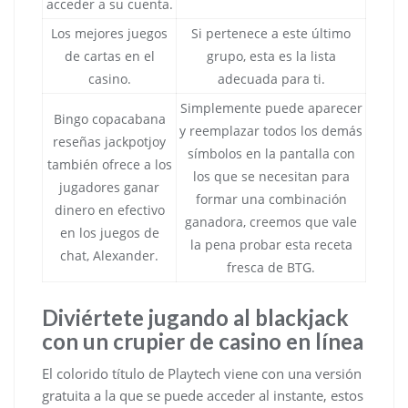
acceder a su cuenta.
Los mejores juegos
Si pertenece a este último
de cartas en el
grupo, esta es la lista
casino.
adecuada para ti.
Simplemente puede aparecer
Bingo copacabana
y reemplazar todos los demás
reseñas jackpotjoy
símbolos en la pantalla con
también ofrece a los
los que se necesitan para
jugadores ganar
formar una combinación
dinero en efectivo
ganadora, creemos que vale
en los juegos de
la pena probar esta receta
chat, Alexander.
fresca de BTG.
Diviértete jugando al blackjack
con un crupier de casino en línea
El colorido título de Playtech viene con una versión
gratuita a la que se puede acceder al instante, estos