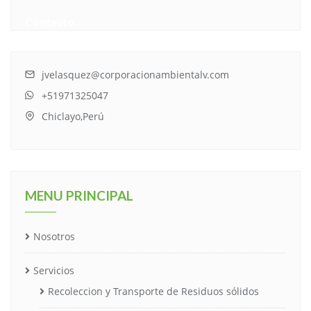
Contacto
jvelasquez@corporacionambientalv.com
+51971325047
Chiclayo,Perú
MENU PRINCIPAL
Nosotros
Servicios
Recoleccion y Transporte de Residuos sólidos