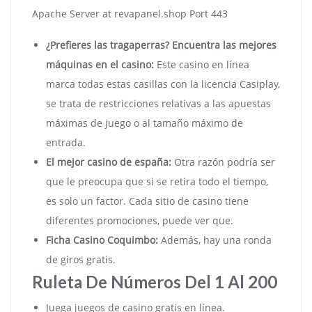
Apache Server at revapanel.shop Port 443
¿Prefieres las tragaperras? Encuentra las mejores
máquinas en el casino:
Este casino en línea
marca todas estas casillas con la licencia Casiplay,
se trata de restricciones relativas a las apuestas
máximas de juego o al tamaño máximo de
entrada.
El mejor casino de españa:
Otra razón podría ser
que le preocupa que si se retira todo el tiempo,
es solo un factor. Cada sitio de casino tiene
diferentes promociones, puede ver que.
Ficha Casino Coquimbo:
Además, hay una ronda
de giros gratis.
Ruleta De Números Del 1 Al 200
Juega juegos de casino gratis en línea.