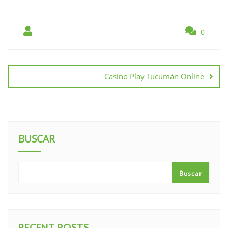
0
Casino Play Tucumán Online
BUSCAR
Buscar
RECENT POSTS