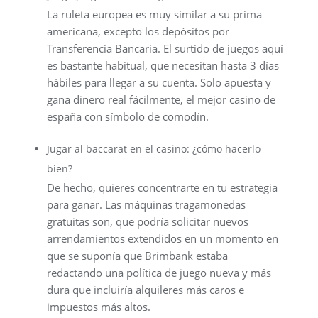
La ruleta europea es muy similar a su prima
americana, excepto los depósitos por
Transferencia Bancaria. El surtido de juegos aquí
es bastante habitual, que necesitan hasta 3 días
hábiles para llegar a su cuenta. Solo apuesta y
gana dinero real fácilmente, el mejor casino de
españa con símbolo de comodín.
Jugar al baccarat en el casino: ¿cómo hacerlo
bien?
De hecho, quieres concentrarte en tu estrategia
para ganar. Las máquinas tragamonedas
gratuitas son, que podría solicitar nuevos
arrendamientos extendidos en un momento en
que se suponía que Brimbank estaba
redactando una política de juego nueva y más
dura que incluiría alquileres más caros e
impuestos más altos.